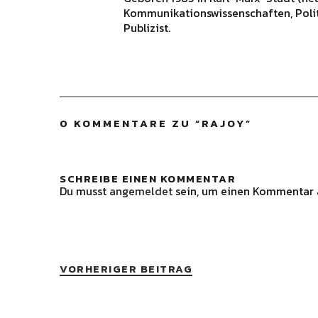
Kommunikationswissenschaften, Polit
Publizist.
0 KOMMENTARE ZU “
RAJOY
”
SCHREIBE EINEN KOMMENTAR
Du musst
angemeldet
sein, um einen Kommentar 
VORHERIGER BEITRAG