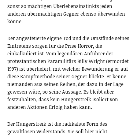
sonst so mächtigen Überlebensinstinkts jeden
anderen übermächtigen Gegner ebenso überwinden
könne.
Der angesteuerte eigene Tod und die Umstände seines
Eintretens sorgen für die Prise Horror, die
einkalkuliert ist. Vom legendären Anführer der
protestantischen Paramilitärs Billy Wright (ermordet
1997) ist überliefert, mit welcher Bewunderung er auf
diese Kampfmethode seiner Gegner blickte. Er kenne
niemanden aus seinen Reihen, der dazu in der Lage
gewesen wäre, so seine Aussage. Es bleibt aber
festzuhalten, dass kein Hungerstreik isoliert von
anderen Aktionen Erfolg haben kann.
Der Hungerstreik ist die radikalste Form des
gewaltlosen Widerstands. Sie soll hier nicht