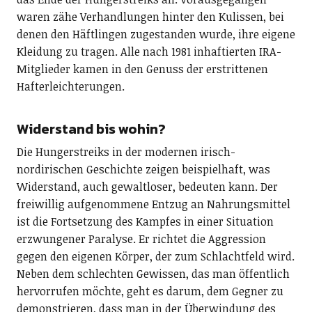
waren zähe Verhandlungen hinter den Kulissen, bei
denen den Häftlingen zugestanden wurde, ihre eigene
Kleidung zu tragen. Alle nach 1981 inhaftierten IRA-
Mitglieder kamen in den Genuss der erstrittenen
Hafterleichterungen.
Widerstand bis wohin?
Die Hungerstreiks in der modernen irisch-
nordirischen Geschichte zeigen beispielhaft, was
Widerstand, auch gewaltloser, bedeuten kann. Der
freiwillig aufgenommene Entzug an Nahrungsmittel
ist die Fortsetzung des Kampfes in einer Situation
erzwungener Paralyse. Er richtet die Aggression
gegen den eigenen Körper, der zum Schlachtfeld wird.
Neben dem schlechten Gewissen, das man öffentlich
hervorrufen möchte, geht es darum, dem Gegner zu
demonstrieren, dass man in der Überwindung des