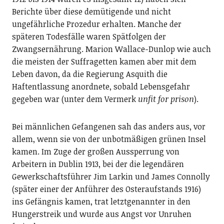
Berichte über diese demütigende und nicht
ungefährliche Prozedur erhalten. Manche der
späteren Todesfälle waren Spätfolgen der
Zwangsernährung. Marion Wallace-Dunlop wie auch
die meisten der Suffragetten kamen aber mit dem
Leben davon, da die Regierung Asquith die
Haftentlassung anordnete, sobald Lebensgefahr
gegeben war (unter dem Vermerk
unfit for prison
).
Bei männlichen Gefangenen sah das anders aus, vor
allem, wenn sie von der unbotmäßigen grünen Insel
kamen. Im Zuge der großen Aussperrung von
Arbeitern in Dublin 1913, bei der die legendären
Gewerkschaftsführer Jim Larkin und James Connolly
(später einer der Anführer des Osteraufstands 1916)
ins Gefängnis kamen, trat letztgenannter in den
Hungerstreik und wurde aus Angst vor Unruhen