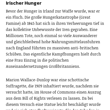
Irischer Hunger
Bevor der Hunger in Irland zur Waffe wurde, war er
ein Fluch. Die große Hungerkatastrophe (Great
Famine) ab 1845 hat sich in ihren Verheerungen tief in
das kollektive Unbewusste der Iren gegraben. Eine
Millionen Tote, noch einmal so viele Auswanderer
und gleichbleibend hohe Nahrungsmittelausfuhren
nach England führten zu massiven anti-britischen
Schüben. Das eigentliche Kampfhungern hielt durch
eine Frau Einzug in die politischen
Auseinandersetzungen Großbritanniens.
Marion Wallace-Dunlop war eine schottische
Suffragette, die 1909 inhaftiert wurde, nachdem sie
versucht hatte, im House of Commons einen Auszug
aus dem Bill of Rights verlesen zu lassen. Da bei
diesem Versuch eine Statue leicht beschädigt wurde