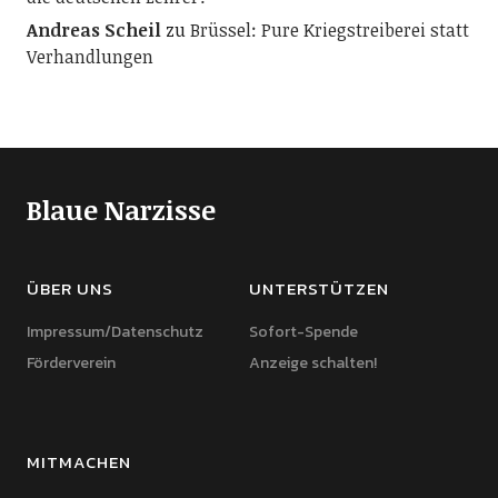
Andreas Scheil
zu
Brüssel: Pure Kriegstreiberei statt
Verhandlungen
Blaue Narzisse
ÜBER UNS
UNTERSTÜTZEN
Impressum/Datenschutz
Sofort-Spende
Förderverein
Anzeige schalten!
MITMACHEN