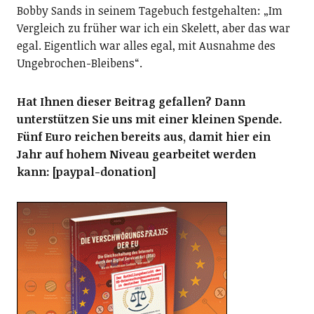
Bobby Sands in seinem Tagebuch festgehalten: „Im
Vergleich zu früher war ich ein Skelett, aber das war
egal. Eigentlich war alles egal, mit Ausnahme des
Ungebrochen-Bleibens“.
Hat Ihnen dieser Beitrag gefallen? Dann
unterstützen Sie uns mit einer kleinen Spende.
Fünf Euro reichen bereits aus, damit hier ein
Jahr auf hohem Niveau gearbeitet werden
kann: [paypal-donation]