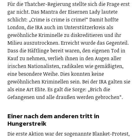
Für die Thatcher-Regierung stellte sich die Frage erst
gar nicht. Das Mantra der Eisernen Lady lautete
schlicht: „Crime is crime is crime!“ Damit hoffte
London, die IRA auch im Unterstützerkreis als
gewöhnliche Kriminelle zu diskreditieren und ihr
Milieu auszutrocknen. Erreicht wurde das Gegenteil.
Dass die Häftlinge bereit waren, den eigenen Tod in
Kauf zu nehmen, verlieh ihnen in den Augen aller
irischen Nationalisten, radikalen wie gemäßigten,
eine besondere Weihe. Dies konnten keine
gewöhnlichen Kriminellen sein. Bei der IRA galten sie
als eine Art Elite. Es galt die Sorge: „Brich die
Gefangenen und alle draußen werden gebrochen“.
Einer nach dem anderen tritt in
Hungerstreik
Die erste Aktion war der sogenannte Blanket-Protest,