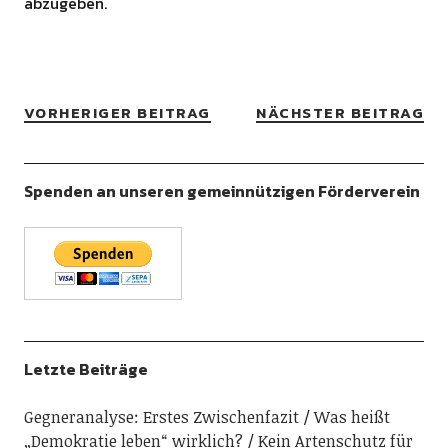
abzugeben.
VORHERIGER BEITRAG
NÄCHSTER BEITRAG
Spenden an unseren gemeinnützigen Förderverein
Letzte Beiträge
Gegneranalyse: Erstes Zwischenfazit
Was heißt
„Demokratie leben“ wirklich?
Kein Artenschutz für