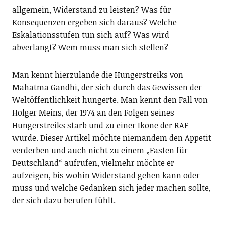
allgemein, Widerstand zu leisten? Was für
Konsequenzen ergeben sich daraus? Welche
Eskalationsstufen tun sich auf? Was wird
abverlangt? Wem muss man sich stellen?
Man kennt hierzulande die Hungerstreiks von
Mahatma Gandhi, der sich durch das Gewissen der
Weltöffentlichkeit hungerte. Man kennt den Fall von
Holger Meins, der 1974 an den Folgen seines
Hungerstreiks starb und zu einer Ikone der RAF
wurde. Dieser Artikel möchte niemandem den Appetit
verderben und auch nicht zu einem „Fasten für
Deutschland“ aufrufen, vielmehr möchte er
aufzeigen, bis wohin Widerstand gehen kann oder
muss und welche Gedanken sich jeder machen sollte,
der sich dazu berufen fühlt.