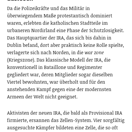
Da die Polizeikräfte und das Militär in
überwiegendem Maße protestantisch dominiert
waren, erlebten die katholischen Stadtteile im
urbaneren Nordirland eine Phase der Schutzlosigkeit.
Das Hauptquartier der IRA, das sich bis dahin in
Dublin befand, dort aber praktisch keine Rolle spielte,
verlagerte sich nach Norden, in die
war zone
(Kriegszone). Das klassische Modell der IRA, die
konventionell in Bataillone und Regimenter
gegliedert war, deren Mitglieder sogar dieselben
Viertel bewohnten, war überholt und für den
anstehenden Kampf gegen eine der modernsten
Armeen der Welt nicht geeignet.
Aktivisten der neuen IRA, die bald als Provisional IRA
firmierte, ersannen das Zellen-System. Vier sorgfältig
ausgesuchte Kämpfer bildeten eine Zelle, die so oft