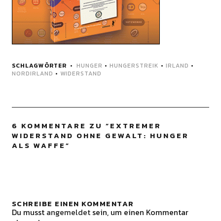
SCHLAGWÖRTER
HUNGER
•
HUNGERSTREIK
•
IRLAND
•
NORDIRLAND
•
WIDERSTAND
6 KOMMENTARE ZU “
EXTREMER
WIDERSTAND OHNE GEWALT: HUNGER
ALS WAFFE
”
SCHREIBE EINEN KOMMENTAR
Du musst
angemeldet
sein, um einen Kommentar