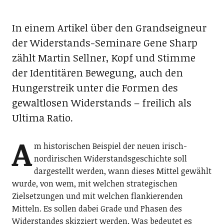
In einem Artikel über den Grandseigneur
der Widerstands-Seminare Gene Sharp
zählt Martin Sellner, Kopf und Stimme
der Identitären Bewegung, auch den
Hungerstreik unter die Formen des
gewaltlosen Widerstands – freilich als
Ultima Ratio.
A
m historischen Beispiel der neuen irisch-
nordirischen Widerstandsgeschichte soll
dargestellt werden, wann dieses Mittel gewählt
wurde, von wem, mit welchen strategischen
Zielsetzungen und mit welchen flankierenden
Mitteln. Es sollen dabei Grade und Phasen des
Widerstandes skizziert werden. Was bedeutet es