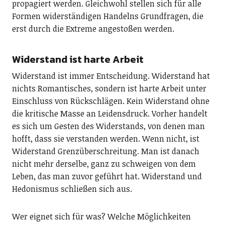
propagiert werden. Gleichwohl stellen sich für alle
Formen widerständigen Handelns Grundfragen, die
erst durch die Extreme angestoßen werden.
Widerstand ist harte Arbeit
Widerstand ist immer Entscheidung. Widerstand hat
nichts Romantisches, sondern ist harte Arbeit unter
Einschluss von Rückschlägen. Kein Widerstand ohne
die kritische Masse an Leidensdruck. Vorher handelt
es sich um Gesten des Widerstands, von denen man
hofft, dass sie verstanden werden. Wenn nicht, ist
Widerstand Grenzüberschreitung. Man ist danach
nicht mehr derselbe, ganz zu schweigen von dem
Leben, das man zuvor geführt hat. Widerstand und
Hedonismus schließen sich aus.
Wer eignet sich für was? Welche Möglichkeiten