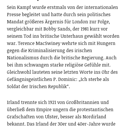
Sein Kampf wurde erstmals von der internationalen
Presse begleitet und hatte durch sein politisches
Mandat größeres Ärgernis für London zur Folge,
vergleichbar mit Bobby Sands, der 1981 kurz vor
seinem Tod ins britische Unterhaus gewählt worden
war. Terence MacSwiney wehrte sich mit Hungern
gegen die Kriminalisierung des irischen
Nationalismus durch die britische Regierung. Auch
bei ihm schwangen starke religiöse Gefühle mit.
Gleichwohl lauteten seine letzten Worte ins Ohr des
Gefängnisgeistlichen P. Dominic: „Ich sterbe als
Soldat der Irischen Republik“.
Irland trennte sich 1921 von Großbritannien und
überließ dem Empire ungern die protestantischen
Grafschaften von Ulster, besser als Nordirland
bekannt. Das Irland der 30er und 40er-Jahre wurde