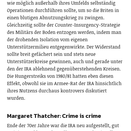
wie möglich außerhalb ihres Umfelds selbständig
Operationen durchführen sollte, um so die Briten in
einen blutigen Abnutzungskrieg zu zwingen.
Gleichzeitig sollte der Counter-Insurgency-Strategie
des Militärs der Boden entzogen werden, indem man
der drohenden Isolation vom eigenen
Unterstützermilieu entgegenwirkte. Der Widerstand
sollte breit gefächert sein und stets neue
Unterstützerkreise gewinnen, auch und gerade unter
den der IRA ablehnend gegenüberstehenden Kreisen.
Die Hungerstreiks von 1980/81 hatten eben diesen
Effekt, obwohl sie im Armee-Rat der IRA hinsichtlich
ihres Nutzens durchaus kontrovers diskutiert
wurden.
Margaret Thatcher: Crime is crime
Ende der 70er Jahre war die IRA neu aufgestellt, gut