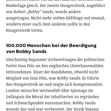
Niederlage gleich. Der zweite Hungerstreik, angeführt
von Robert „Bobby“ Sands, wurde anders
ausgetragen. Nicht mehr sieben Häftlinge auf einmal,
sondern einer nach dem anderen sollte in den
Hungerstreik treten.
100.000 Menschen bei der Beerdigung
von Bobby Sands
Gleichzeitig begannen Vorbereitungen der politischen
Partei Sinn Féin an den englischen Unterhauswahlen
teilzunehmen. Einer der Kandidaten, obwohl nicht
Mitglied von Sinn Féin, war Bobby Sands. Er führte
den Hungerstreik an und zeigte sich kompromisslos.
London versuchte verzweifelt über Spionage im
Gefängnis die Moral der Inhaftierten zu ergründen
und Schwachpunkte auszumachen. Bobby Sands
wusste das und war vorbereitet. Der Streik begann