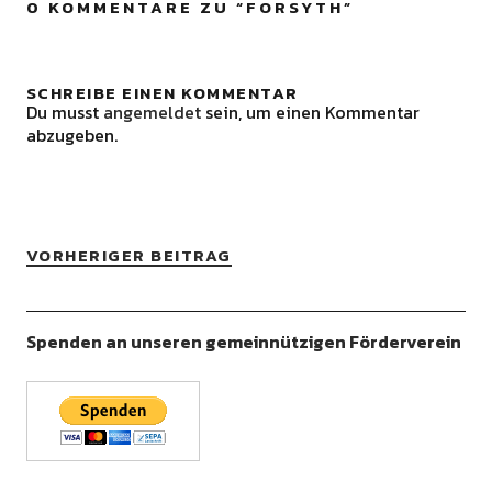
0 KOMMENTARE ZU “
FORSYTH
”
SCHREIBE EINEN KOMMENTAR
Du musst
angemeldet
sein, um einen Kommentar
abzugeben.
VORHERIGER BEITRAG
Spenden an unseren gemeinnützigen Förderverein