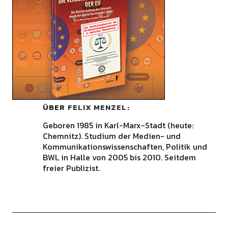
ÜBER
FELIX MENZEL
Geboren 1985 in Karl-Marx-Stadt (heute:
Chemnitz). Studium der Medien- und
Kommunikationswissenschaften, Politik und
BWL in Halle von 2005 bis 2010. Seitdem
freier Publizist.