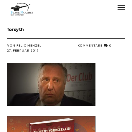
Blaue Narzisse
forsyth
VON FELIX MENZEL
KOMMENTARE
0
27. FEBRUAR 2017