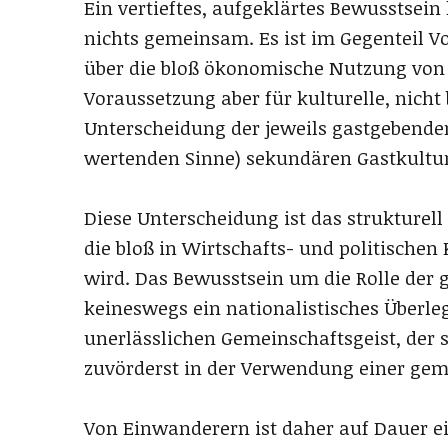
Ein vertieftes, aufgeklärtes Bewusstsein
nichts gemeinsam. Es ist im Gegenteil 
über die bloß ökonomische Nutzung von
Voraussetzung aber für kulturelle, nicht 
Unterscheidung der jeweils gastgebende
wertenden Sinne) sekundären Gastkultu
Diese Unterscheidung ist das strukturell
die bloß in Wirtschafts- und politische
wird. Das Bewusstsein um die Rolle der 
keineswegs ein nationalistisches Überle
unerlässlichen Gemeinschaftsgeist, der 
zuvörderst in der Verwendung einer ge
Von Einwanderern ist daher auf Dauer ein