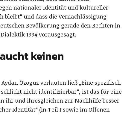
gen nationaler Identität und kultureller
h bleibt“ und dass die Vernachlässigung
deutschen Bevölkerung gerade den Rechten in
 Dialektik 1994 vorausgesagt.
raucht keinen
Aydan Özoguz verlauten ließ „Eine spezifisch
schlicht nicht identifizierbar“, ist das für eine
 ihr und ihresgleichen zur Nachhilfe besser
er Identität“ (in Teil I sowie im Offenen