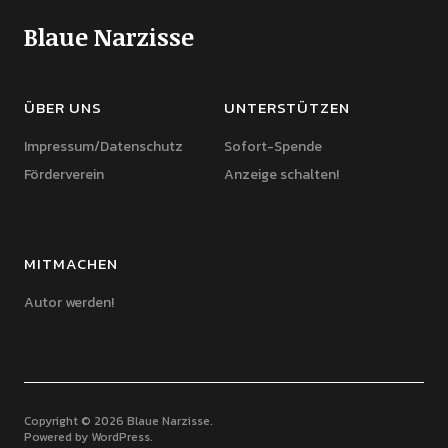
Blaue Narzisse
ÜBER UNS
UNTERSTÜTZEN
Impressum/Datenschutz
Sofort-Spende
Förderverein
Anzeige schalten!
MITMACHEN
Autor werden!
Copyright © 2026 Blaue Narzisse
Powered by
WordPress