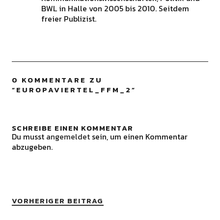
BWL in Halle von 2005 bis 2010. Seitdem
freier Publizist.
0 KOMMENTARE ZU
“
EUROPAVIERTEL_FFM_2
”
SCHREIBE EINEN KOMMENTAR
Du musst
angemeldet
sein, um einen Kommentar
abzugeben.
VORHERIGER BEITRAG