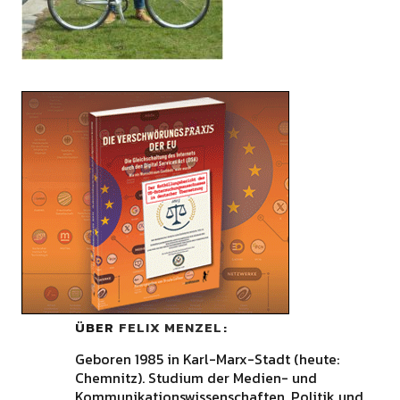
ÜBER
FELIX MENZEL
Geboren 1985 in Karl-Marx-Stadt (heute:
Chemnitz). Studium der Medien- und
Kommunikationswissenschaften, Politik und