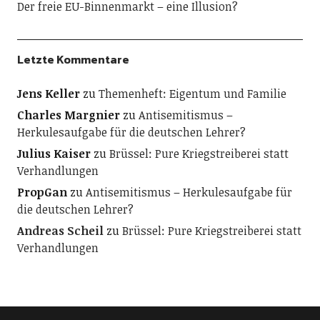
Der freie EU-Binnenmarkt – eine Illusion?
Letzte Kommentare
Jens Keller
zu
Themenheft: Eigentum und Familie
Charles Margnier
zu
Antisemitismus –
Herkulesaufgabe für die deutschen Lehrer?
Julius Kaiser
zu
Brüssel: Pure Kriegstreiberei statt
Verhandlungen
PropGan
zu
Antisemitismus – Herkulesaufgabe für
die deutschen Lehrer?
Andreas Scheil
zu
Brüssel: Pure Kriegstreiberei statt
Verhandlungen