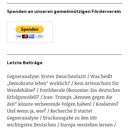
Spenden an unseren gemeinnützigen Förderverein
Letzte Beiträge
Gegneranalyse: Erstes Zwischenfazit
Was heißt
„Demokratie leben“ wirklich?
Kein Artenschutz für
Wendehälse?
Postliberale Ökonomie: Ein deutsches
Erfolgsmodell?
Iran: Trumps „Rennen gegen die
Zeit“ könnte verheerende Folgen haben!
Koalieren?
Und wenn ja, wie?
Recherche D startet
Gegneranalyse
Druckausgabe zu den 100
wichtigsten Deutschen
Europa verstehen lernen