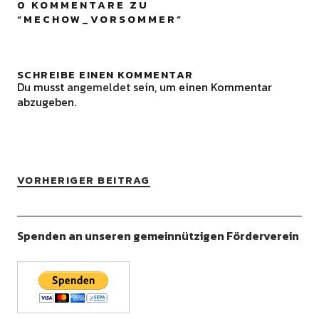
0 KOMMENTARE ZU
“
MECHOW_VORSOMMER
”
SCHREIBE EINEN KOMMENTAR
Du musst
angemeldet
sein, um einen Kommentar
abzugeben.
VORHERIGER BEITRAG
Spenden an unseren gemeinnützigen Förderverein