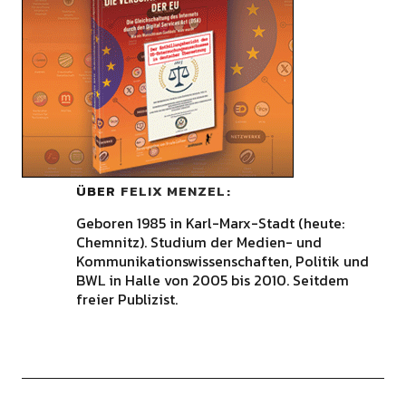
ÜBER
FELIX MENZEL
Geboren 1985 in Karl-Marx-Stadt (heute:
Chemnitz). Studium der Medien- und
Kommunikationswissenschaften, Politik und
BWL in Halle von 2005 bis 2010. Seitdem
freier Publizist.