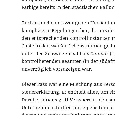
Farbige bereits in den städtischen Ballu
Trotz manchen erzwungenen Umsiedlun
komplizierte Regelungen her, die aus de
den entsprechenden Kontrollinstanzen 
Gäste in den weißen Lebensräumen gedul
unter den Schwarzen bald als
Dompas
(„
kontrollierenden Beamten (in der südafr
unverzüglich vorzuzeigen war.
Dieser Pass war eine Mischung aus Per
Steuererklärung. Er enthielt alles, um e
Darüber hinaus griff Verwoerd in den sü
Unternehmen durften nur eigens für sie 