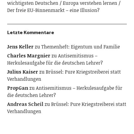
wichtigsten Deutschen
Europa verstehen lernen
Der freie EU-Binnenmarkt – eine Illusion?
Letzte Kommentare
Jens Keller
zu
Themenheft: Eigentum und Familie
Charles Margnier
zu
Antisemitismus –
Herkulesaufgabe für die deutschen Lehrer?
Julius Kaiser
zu
Brüssel: Pure Kriegstreiberei statt
Verhandlungen
PropGan
zu
Antisemitismus – Herkulesaufgabe für
die deutschen Lehrer?
Andreas Scheil
zu
Brüssel: Pure Kriegstreiberei statt
Verhandlungen