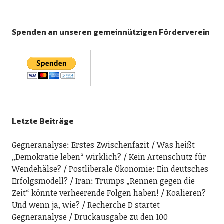
Spenden an unseren gemeinnützigen Förderverein
Letzte Beiträge
Gegneranalyse: Erstes Zwischenfazit
Was heißt
„Demokratie leben“ wirklich?
Kein Artenschutz für
Wendehälse?
Postliberale Ökonomie: Ein deutsches
Erfolgsmodell?
Iran: Trumps „Rennen gegen die
Zeit“ könnte verheerende Folgen haben!
Koalieren?
Und wenn ja, wie?
Recherche D startet
Gegneranalyse
Druckausgabe zu den 100