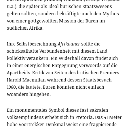
u.a
.
), die später als Ideal burischen Staatswesens
gelten sollten, sondern bekräftigte auch den Mythos
von einer gottgewollten Mission der Buren im
südlichen Afrika.
Ihre Selbstbezeichnung
Afrikaaner
sollte die
schicksalhafte Verbundenheit mit diesem Land
kollektiv verankern. Ein Widerhall davon findet sich
in einer energischen Entgegnung Verwoerds auf die
Apartheids-Kritik von Seiten des britischen Premiers
Harold Macmillan während dessen Staatsbesuch
1960, die lautete, Buren könnten nicht einfach
woanders hingehen.
Ein monumentales Symbol dieses fast sakralen
Volksempfindens erhebt sich in Pretoria. Das 41 Meter
hohe Voortrekker-Denkmal weist eine frappierende