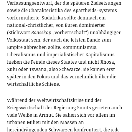
Verfassungsentwurf, der die späteren Zielsetzungen
sowie die Charakteristika des Apartheids-Systems
vorformulierte. Südafrika sollte demnach ein
national-christlicher, von Buren dominierter
(Stichwort
Baasskap
„Vorherrschaft“) unabhängiger
Volksstaat sein, der auch die letzten Bande zum
Empire abbrechen sollte. Kommunismus,
Liberalismus und imperialistischer Kapitalismus
hießen die Feinde dieses Staates und nicht Xhosa,
Zulu oder Tswana, also Schwarze. Sie kamen erst
später in den Fokus und das vornehmlich über die
wirtschaftliche Schiene.
Während der Weltwirtschaftskrise und der
Kriegswirtschaft der Regierung Smuts gerieten auch
viele Weiße in Armut. Sie sahen sich vor allem im
urbanen Milieu mit den Massen an
hereindrängenden Schwarzen konfrontiert, die jede