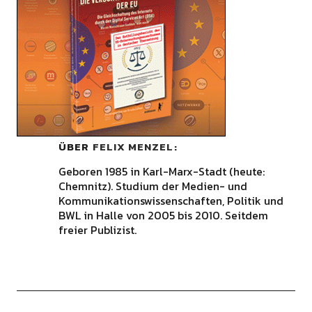
ÜBER
FELIX MENZEL
Geboren 1985 in Karl-Marx-Stadt (heute:
Chemnitz). Studium der Medien- und
Kommunikationswissenschaften, Politik und
BWL in Halle von 2005 bis 2010. Seitdem
freier Publizist.