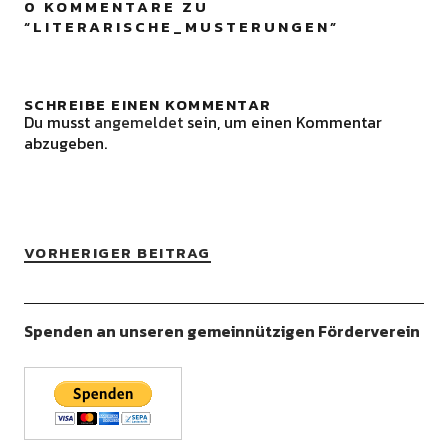
0 KOMMENTARE ZU
“
LITERARISCHE_MUSTERUNGEN
”
SCHREIBE EINEN KOMMENTAR
Du musst
angemeldet
sein, um einen Kommentar
abzugeben.
VORHERIGER BEITRAG
Spenden an unseren gemeinnützigen Förderverein