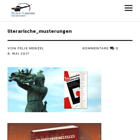
Blaue Narzisse
literarische_musterungen
VON FELIX MENZEL
KOMMENTARE
0
8. MAI 2017