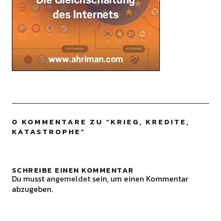
0 KOMMENTARE ZU “
KRIEG, KREDITE,
KATASTROPHE
”
SCHREIBE EINEN KOMMENTAR
Du musst
angemeldet
sein, um einen Kommentar
abzugeben.