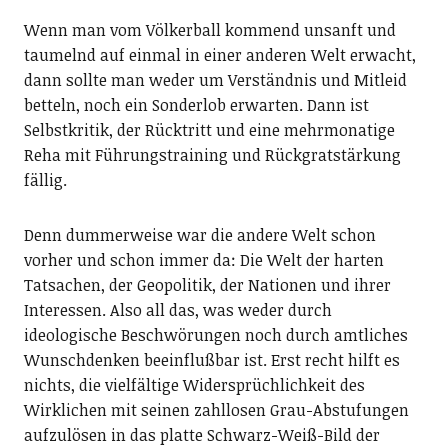
Wenn man vom Völkerball kommend unsanft und
taumelnd auf einmal in einer anderen Welt erwacht,
dann sollte man weder um Verständnis und Mitleid
betteln, noch ein Sonderlob erwarten. Dann ist
Selbstkritik, der Rücktritt und eine mehrmonatige
Reha mit Führungstraining und Rückgratstärkung
fällig.
Denn dummerweise war die andere Welt schon
vorher und schon immer da: Die Welt der harten
Tatsachen, der Geopolitik, der Nationen und ihrer
Interessen. Also all das, was weder durch
ideologische Beschwörungen noch durch amtliches
Wunschdenken beeinflußbar ist. Erst recht hilft es
nichts, die vielfältige Widersprüchlichkeit des
Wirklichen mit seinen zahllosen Grau-Abstufungen
aufzulösen in das platte Schwarz-Weiß-Bild der