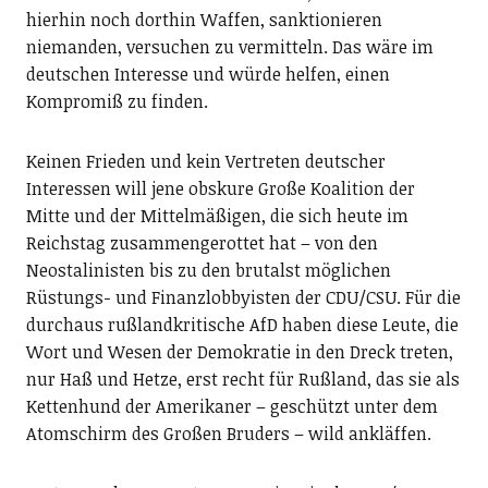
hierhin noch dorthin Waffen, sanktionieren
niemanden, versuchen zu vermitteln. Das wäre im
deutschen Interesse und würde helfen, einen
Kompromiß zu finden.
Keinen Frieden und kein Vertreten deutscher
Interessen will jene obskure Große Koalition der
Mitte und der Mittelmäßigen, die sich heute im
Reichstag zusammengerottet hat – von den
Neostalinisten bis zu den brutalst möglichen
Rüstungs- und Finanzlobbyisten der CDU/CSU. Für die
durchaus rußlandkritische AfD haben diese Leute, die
Wort und Wesen der Demokratie in den Dreck treten,
nur Haß und Hetze, erst recht für Rußland, das sie als
Kettenhund der Amerikaner – geschützt unter dem
Atomschirm des Großen Bruders – wild ankläffen.