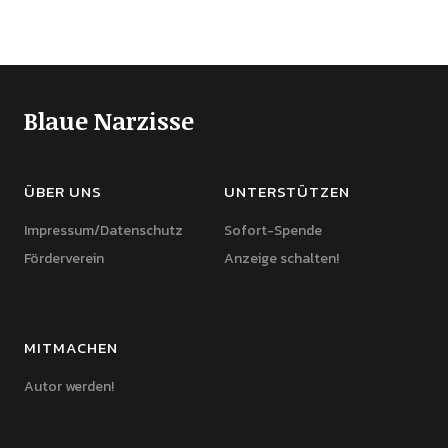
Blaue Narzisse
ÜBER UNS
UNTERSTÜTZEN
Impressum/Datenschutz
Sofort-Spende
Förderverein
Anzeige schalten!
MITMACHEN
Autor werden!