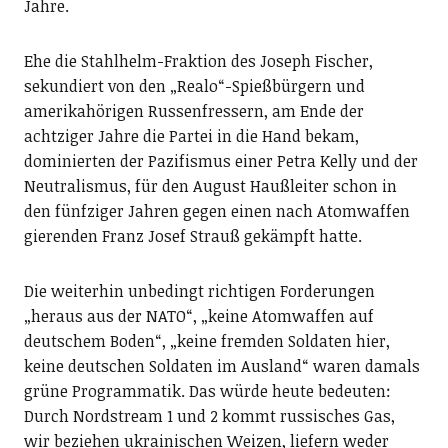
Jahre.
Ehe die Stahlhelm-Fraktion des Joseph Fischer,
sekundiert von den „Realo“-Spießbürgern und
amerikahörigen Russenfressern, am Ende der
achtziger Jahre die Partei in die Hand bekam,
dominierten der Pazifismus einer Petra Kelly und der
Neutralismus, für den August Haußleiter schon in
den fünfziger Jahren gegen einen nach Atomwaffen
gierenden Franz Josef Strauß gekämpft hatte.
Die weiterhin unbedingt richtigen Forderungen
„heraus aus der NATO“, „keine Atomwaffen auf
deutschem Boden“, „keine fremden Soldaten hier,
keine deutschen Soldaten im Ausland“ waren damals
grüne Programmatik. Das würde heute bedeuten:
Durch Nordstream 1 und 2 kommt russisches Gas,
wir beziehen ukrainischen Weizen, liefern weder