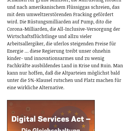
und nach amerikanischem Flüssiggas schreien, das
mit dem umweltzerstörenden Fracking gefördert
wird. Die Rüstungsmilliarden auf Pump, dito die
Corona-Milliarden, die All-Inclusive-Versorgung der
Wirtschaftsflüchtlinge und allzu vieler
Arbeitsallergiker, die uferlos steigenden Preise für
Energie … diese Regierung treibt unser ohnehin
kinder- und innovationsarmes und zu wenig
Fachkräfte ausbildendes Land in Krise und Ruin. Man
kann nur hoffen, daß die Altparteien möglichst bald
unter die 5%-Klausel rutschen und Platz machen für
eine wirkliche Alternative.