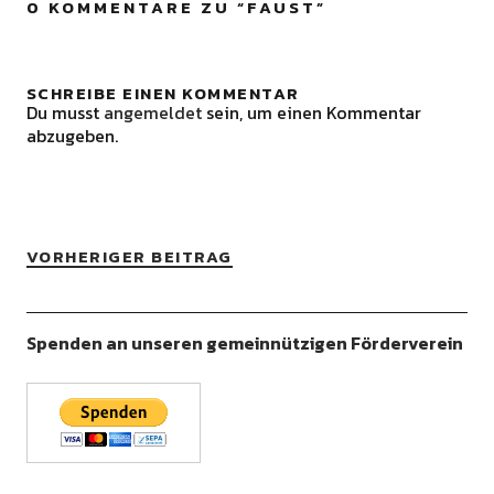
0 KOMMENTARE ZU “
FAUST
”
SCHREIBE EINEN KOMMENTAR
Du musst
angemeldet
sein, um einen Kommentar
abzugeben.
VORHERIGER BEITRAG
Spenden an unseren gemeinnützigen Förderverein