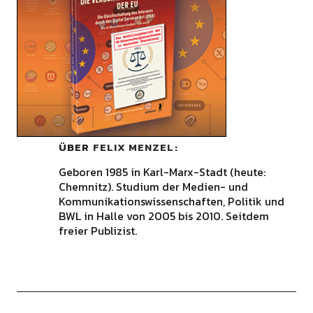
ÜBER
FELIX MENZEL
Geboren 1985 in Karl-Marx-Stadt (heute:
Chemnitz). Studium der Medien- und
Kommunikationswissenschaften, Politik und
BWL in Halle von 2005 bis 2010. Seitdem
freier Publizist.