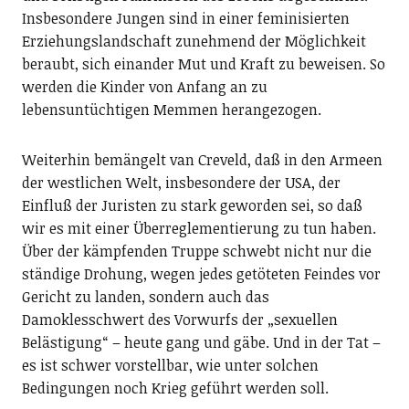
Insbesondere Jungen sind in einer feminisierten
Erziehungslandschaft zunehmend der Möglichkeit
beraubt, sich einander Mut und Kraft zu beweisen. So
werden die Kinder von Anfang an zu
lebensuntüchtigen Memmen herangezogen.
Weiterhin bemängelt van Creveld, daß in den Armeen
der westlichen Welt, insbesondere der USA, der
Einfluß der Juristen zu stark geworden sei, so daß
wir es mit einer Überreglementierung zu tun haben.
Über der kämpfenden Truppe schwebt nicht nur die
ständige Drohung, wegen jedes getöteten Feindes vor
Gericht zu landen, sondern auch das
Damoklesschwert des Vorwurfs der „sexuellen
Belästigung“ – heute gang und gäbe. Und in der Tat –
es ist schwer vorstellbar, wie unter solchen
Bedingungen noch Krieg geführt werden soll.