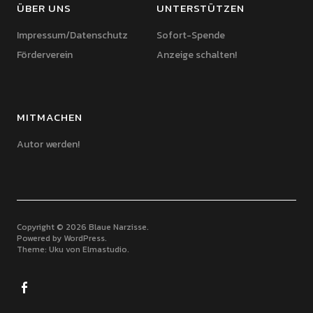
ÜBER UNS
UNTERSTÜTZEN
Impressum/Datenschutz
Sofort-Spende
Förderverein
Anzeige schalten!
MITMACHEN
Autor werden!
Copyright © 2026 Blaue Narzisse
Powered by
WordPress
Theme: Uku von
Elmastudio
Facebook