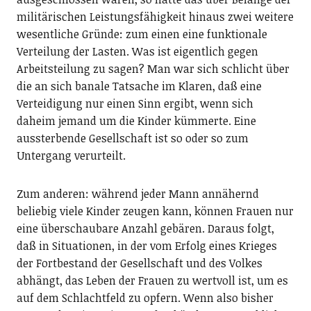
militärischen Leistungsfähigkeit hinaus zwei weitere
wesentliche Gründe: zum einen eine funktionale
Verteilung der Lasten. Was ist eigentlich gegen
Arbeitsteilung zu sagen? Man war sich schlicht über
die an sich banale Tatsache im Klaren, daß eine
Verteidigung nur einen Sinn ergibt, wenn sich
daheim jemand um die Kinder kümmerte. Eine
aussterbende Gesellschaft ist so oder so zum
Untergang verurteilt.
Zum anderen: während jeder Mann annähernd
beliebig viele Kinder zeugen kann, können Frauen nur
eine überschaubare Anzahl gebären. Daraus folgt,
daß in Situationen, in der vom Erfolg eines Krieges
der Fortbestand der Gesellschaft und des Volkes
abhängt, das Leben der Frauen zu wertvoll ist, um es
auf dem Schlachtfeld zu opfern. Wenn also bisher