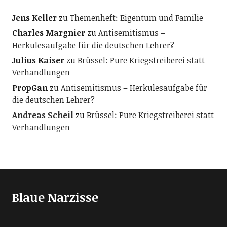
Jens Keller
zu
Themenheft: Eigentum und Familie
Charles Margnier
zu
Antisemitismus –
Herkulesaufgabe für die deutschen Lehrer?
Julius Kaiser
zu
Brüssel: Pure Kriegstreiberei statt
Verhandlungen
PropGan
zu
Antisemitismus – Herkulesaufgabe für
die deutschen Lehrer?
Andreas Scheil
zu
Brüssel: Pure Kriegstreiberei statt
Verhandlungen
Blaue Narzisse