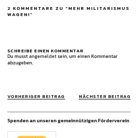
2 KOMMENTARE ZU “
MEHR MILITARISMUS
WAGEN!
”
SCHREIBE EINEN KOMMENTAR
Du musst
angemeldet
sein, um einen Kommentar
abzugeben.
VORHERIGER BEITRAG
NÄCHSTER BEITRAG
Spenden an unseren gemeinnützigen Förderverein