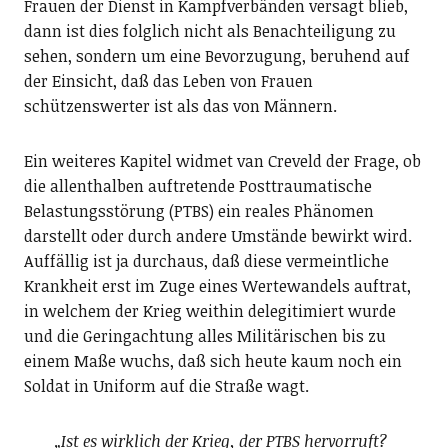
Frauen der Dienst in Kampfverbänden versagt blieb,
dann ist dies folglich nicht als Benachteiligung zu
sehen, sondern um eine Bevorzugung, beruhend auf
der Einsicht, daß das Leben von Frauen
schützenswerter ist als das von Männern.
Ein weiteres Kapitel widmet van Creveld der Frage, ob
die allenthalben auftretende Posttraumatische
Belastungsstörung (PTBS) ein reales Phänomen
darstellt oder durch andere Umstände bewirkt wird.
Auffällig ist ja durchaus, daß diese vermeintliche
Krankheit erst im Zuge eines Wertewandels auftrat,
in welchem der Krieg weithin delegitimiert wurde
und die Geringachtung alles Militärischen bis zu
einem Maße wuchs, daß sich heute kaum noch ein
Soldat in Uniform auf die Straße wagt.
„Ist es wirklich der Krieg, der PTBS hervorruft?