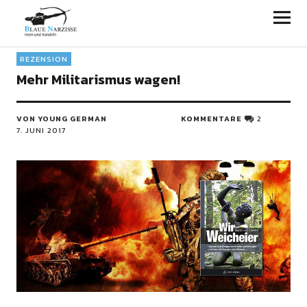
Blaue Narzisse
REZENSION
Mehr Militarismus wagen!
VON YOUNG GERMAN
KOMMENTARE
2
7. JUNI 2017