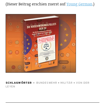
(Dieser Beitrag erschien zuerst auf
Young German
.)
SCHLAGWÖRTER
BUNDESWEHR
•
MILITÄR
•
VON DER
LEYEN