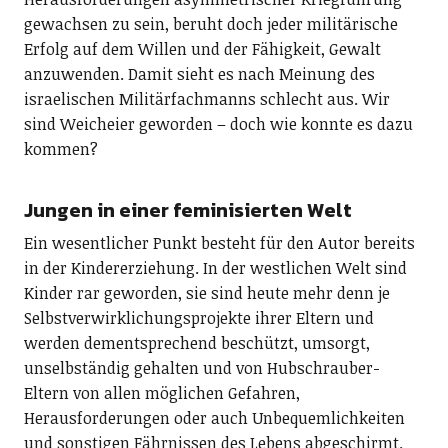
gewachsen zu sein, beruht doch jeder militärische
Erfolg auf dem Willen und der Fähigkeit, Gewalt
anzuwenden. Damit sieht es nach Meinung des
israelischen Militärfachmanns schlecht aus. Wir
sind Weicheier geworden – doch wie konnte es dazu
kommen?
Jungen in einer feminisierten Welt
Ein wesentlicher Punkt besteht für den Autor bereits
in der Kindererziehung. In der westlichen Welt sind
Kinder rar geworden, sie sind heute mehr denn je
Selbstverwirklichungsprojekte ihrer Eltern und
werden dementsprechend beschützt, umsorgt,
unselbständig gehalten und von Hubschrauber-
Eltern von allen möglichen Gefahren,
Herausforderungen oder auch Unbequemlichkeiten
und sonstigen Fährnissen des Lebens abgeschirmt.