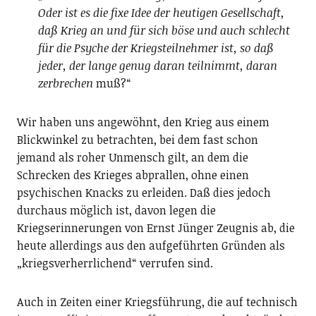
Oder ist es die fixe Idee der heutigen Gesellschaft,
daß Krieg an und für sich böse und auch schlecht
für die Psyche der Kriegsteilnehmer ist, so daß
jeder, der lange genug daran teilnimmt, daran
zerbrechen
muß?“
Wir haben uns angewöhnt, den Krieg aus einem
Blickwinkel zu betrachten, bei dem fast schon
jemand als roher Unmensch gilt, an dem die
Schrecken des Krieges abprallen, ohne einen
psychischen Knacks zu erleiden. Daß dies jedoch
durchaus möglich ist, davon legen die
Kriegserinnerungen von Ernst Jünger Zeugnis ab, die
heute allerdings aus den aufgeführten Gründen als
„kriegsverherrlichend“ verrufen sind.
Auch in Zeiten einer Kriegsführung, die auf technisch