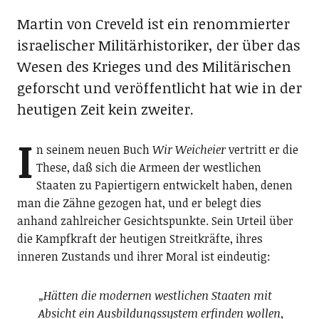
Martin von Creveld ist ein renommierter
israelischer Militärhistoriker, der über das
Wesen des Krieges und des Militärischen
geforscht und veröffentlicht hat wie in der
heutigen Zeit kein zweiter.
I
n seinem neuen Buch
Wir Weicheier
vertritt er die
These, daß sich die Armeen der westlichen
Staaten zu Papiertigern entwickelt haben, denen
man die Zähne gezogen hat, und er belegt dies
anhand zahlreicher Gesichtspunkte. Sein Urteil über
die Kampfkraft der heutigen Streitkräfte, ihres
inneren Zustands und ihrer Moral ist eindeutig:
„Hätten die modernen westlichen Staaten mit
Absicht ein Ausbildungssystem erfinden wollen,