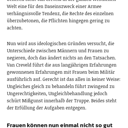
Welt eine für den Daseinszweck einer Armee
verhängnisvolle Tendenz, die Rechte des einzelnen
überzubetonen, die Pflichten hingegen gering zu
achten.
Nun wird aus ideologischen Gründen versucht, die
Unterschiede zwischen Männern und Frauen zu
negieren, doch das ändert nichts an den Tatsachen.
Van Creveld führt die aus langjährigen Erfahrungen
gewonnenen Erfahrungen mit Frauen beim Militär
ausführlich auf. Gerecht ist das alles in keiner Weise:
Ungleiches gleich zu behandeln führt zwingend zu
Ungerechtigkeiten, Ungleichbehandlung jedoch
schürt Mißgunst innerhalb der Truppe. Beides steht
der Erfüllung der Aufgaben entgegen.
Frauen können nun einmal nicht so gut