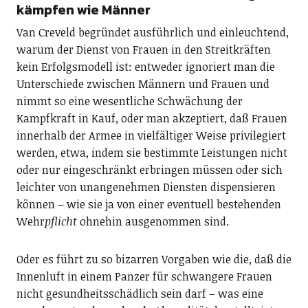
kämpfen wie Männer
Van Creveld begründet ausführlich und einleuchtend,
warum der Dienst von Frauen in den Streitkräften
kein Erfolgsmodell ist: entweder ignoriert man die
Unterschiede zwischen Männern und Frauen und
nimmt so eine wesentliche Schwächung der
Kampfkraft in Kauf, oder man akzeptiert, daß Frauen
innerhalb der Armee in vielfältiger Weise privilegiert
werden, etwa, indem sie bestimmte Leistungen nicht
oder nur eingeschränkt erbringen müssen oder sich
leichter von unangenehmen Diensten dispensieren
können – wie sie ja von einer eventuell bestehenden
Wehr
pflicht
ohnehin ausgenommen sind.
Oder es führt zu so bizarren Vorgaben wie die, daß die
Innenluft in einem Panzer für schwangere Frauen
nicht gesundheitsschädlich sein darf – was eine