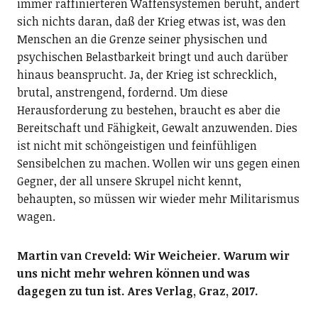
immer raffinierteren Waffensystemen beruht, ändert
sich nichts daran, daß der Krieg etwas ist, was den
Menschen an die Grenze seiner physischen und
psychischen Belastbarkeit bringt und auch darüber
hinaus beansprucht. Ja, der Krieg ist schrecklich,
brutal, anstrengend, fordernd. Um diese
Herausforderung zu bestehen, braucht es aber die
Bereitschaft und Fähigkeit, Gewalt anzuwenden. Dies
ist nicht mit schöngeistigen und feinfühligen
Sensibelchen zu machen. Wollen wir uns gegen einen
Gegner, der all unsere Skrupel nicht kennt,
behaupten, so müssen wir wieder mehr Militarismus
wagen.
Martin van Creveld: Wir Weicheier. Warum wir
uns nicht mehr wehren können und was
dagegen zu tun ist. Ares Verlag, Graz, 2017.