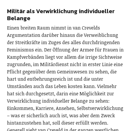
Militär als Verwirklichung individueller
Belange
Einen breiten Raum nimmt in van Crevelds
Argumentation darüber hinaus die Verweiblichung
der Streitkräfte im Zuges des alles durchdringenden
Feminismus ein. Der Öffnung der Armee für Frauen in
Kampfverbänden liegt vor allem die irrige Sichtweise
zugrunden, im Militärdienst nicht in erster Linie eine
Pflicht gegenüber dem Gemeinwesen zu sehen, die
hart und entbehrungsreich ist und die unter
Umständen auch das Leben kosten kann. Vielmehr
hat sich durchgesetzt, darin eine Möglichkeit zur
Verwirklichung individueller Belange zu sehen:
Einkommen, Karriere, Ansehen, Selbstverwirklichung
– was er sicherlich auch ist, was aber dem Zweck
hintanzustehen hat, soll dieser erfüllt werden.
Generell sieht van Creveld in der ganzen westlichen