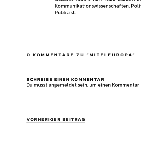
Kommunikationswissenschaften, Polit
Publizist.
0 KOMMENTARE ZU “
MITELEUROPA
”
SCHREIBE EINEN KOMMENTAR
Du musst
angemeldet
sein, um einen Kommentar 
VORHERIGER BEITRAG