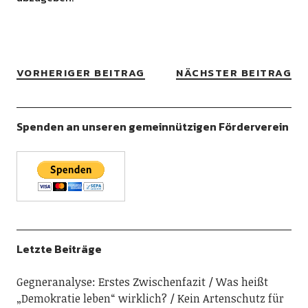
VORHERIGER BEITRAG
NÄCHSTER BEITRAG
Spenden an unseren gemeinnützigen Förderverein
Letzte Beiträge
Gegneranalyse: Erstes Zwischenfazit
Was heißt
„Demokratie leben“ wirklich?
Kein Artenschutz für