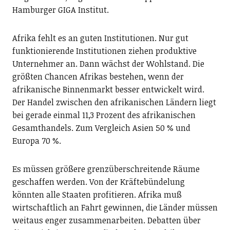
Hamburger GIGA Institut.
Afrika fehlt es an guten Institutionen. Nur gut
funktionierende Institutionen ziehen produktive
Unternehmer an. Dann wächst der Wohlstand. Die
größten Chancen Afrikas bestehen, wenn der
afrikanische Binnenmarkt besser entwickelt wird.
Der Handel zwischen den afrikanischen Ländern liegt
bei gerade einmal 11,3 Prozent des afrikanischen
Gesamthandels. Zum Vergleich Asien 50 % und
Europa 70 %.
Es müssen größere grenzüberschreitende Räume
geschaffen werden. Von der Kräftebündelung
könnten alle Staaten profitieren. Afrika muß
wirtschaftlich an Fahrt gewinnen, die Länder müssen
weitaus enger zusammenarbeiten. Debatten über