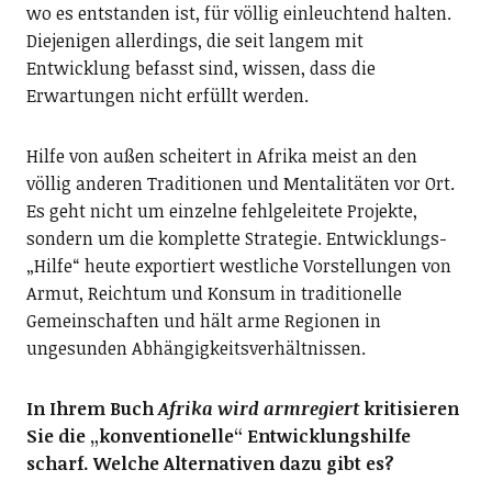
wo es entstanden ist, für völlig einleuchtend halten.
Diejenigen allerdings, die seit langem mit
Entwicklung befasst sind, wissen, dass die
Erwartungen nicht erfüllt werden.
Hilfe von außen scheitert in Afrika meist an den
völlig anderen Traditionen und Mentalitäten vor Ort.
Es geht nicht um einzelne fehlgeleitete Projekte,
sondern um die komplette Strategie. Entwicklungs-
„Hilfe“ heute exportiert westliche Vorstellungen von
Armut, Reichtum und Konsum in traditionelle
Gemeinschaften und hält arme Regionen in
ungesunden Abhängigkeitsverhältnissen.
In Ihrem Buch
Afrika wird armregiert
kritisieren
Sie die „konventionelle“ Entwicklungshilfe
scharf. Welche Alternativen dazu gibt es?