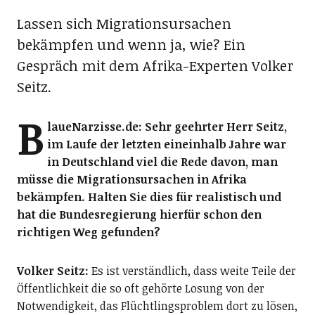
Lassen sich Migrationsursachen
bekämpfen und wenn ja, wie? Ein
Gespräch mit dem Afrika-Experten Volker
Seitz.
B
laueNarzisse.de: Sehr geehrter Herr Seitz,
im Laufe der letzten eineinhalb Jahre war
in Deutschland viel die Rede davon, man
müsse die Migrationsursachen in Afrika
bekämpfen. Halten Sie dies für realistisch und
hat die Bundesregierung hierfür schon den
richtigen Weg gefunden?
Volker Seitz:
Es ist verständlich, dass weite Teile der
Öffentlichkeit die so oft gehörte Losung von der
Notwendigkeit, das Flüchtlingsproblem dort zu lösen,