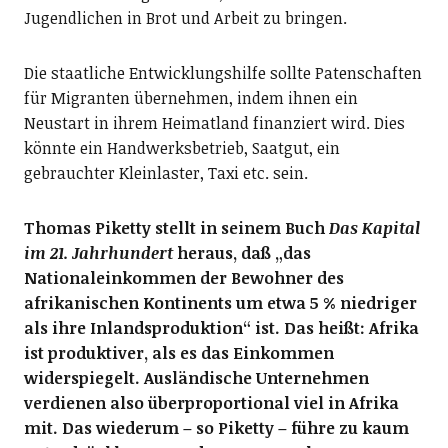
Jugendlichen in Brot und Arbeit zu bringen.
Die staatliche Entwicklungshilfe sollte Patenschaften
für Migranten übernehmen, indem ihnen ein
Neustart in ihrem Heimatland finanziert wird. Dies
könnte ein Handwerksbetrieb, Saatgut, ein
gebrauchter Kleinlaster, Taxi etc. sein.
Thomas Piketty stellt in seinem Buch
Das Kapital
im 21. Jahrhundert
heraus, daß „das
Nationaleinkommen der Bewohner des
afrikanischen Kontinents um etwa 5 % niedriger
als ihre Inlandsproduktion“ ist. Das heißt: Afrika
ist produktiver, als es das Einkommen
widerspiegelt. Ausländische Unternehmen
verdienen also überproportional viel in Afrika
mit. Das wiederum – so Piketty – führe zu kaum