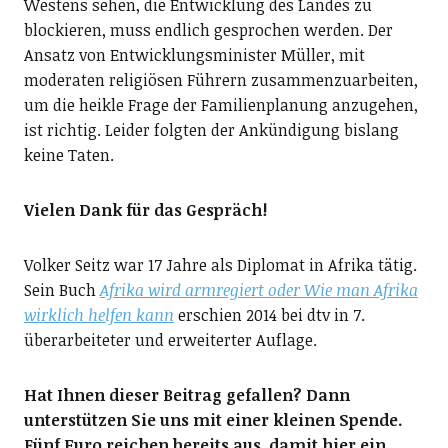
Westens sehen, die Entwicklung des Landes zu
blockieren, muss endlich gesprochen werden. Der
Ansatz von Entwicklungsminister Müller, mit
moderaten religiösen Führern zusammenzuarbeiten,
um die heikle Frage der Familienplanung anzugehen,
ist richtig. Leider folgten der Ankündigung bislang
keine Taten.
Vielen Dank für das Gespräch!
Volker Seitz war 17 Jahre als Diplomat in Afrika tätig.
Sein Buch
Afrika wird armregiert oder Wie man Afrika
wirklich helfen kann
erschien 2014 bei dtv in 7.
überarbeiteter und erweiterter Auflage.
Hat Ihnen dieser Beitrag gefallen? Dann
unterstützen Sie uns mit einer kleinen Spende.
Fünf Euro reichen bereits aus, damit hier ein