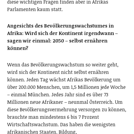
diese wichtigen Fragen finden aber in Afrikas
Parlamenten kaum statt.
Angesichts des Bevölkerungswachstumes in
Afrika: Wird sich der Kontinent irgendwann –
sagen wir einmal: 2050 – selbst ernähren
können?
Wenn das Bevölkerungswachstum so weiter geht,
wird sich der Kontinent nicht selbst ernähren
können. Jeden Tag wächst Afrikas Bevölkerung um
über 200.000 Menschen, um 1,5 Millionen jede Woche
– einmal München. Jedes Jahr sind es über 73
Millionen neue Afrikaner – neunmal Österreich. Um
diese Bevölkerungsvermehrung versorgen zu können,
brauchte man mindestens 6 bis 7 Prozent
Wirtschaftswachstum. Das haben die wenigsten
afrikanischen Staaten. Bildung,