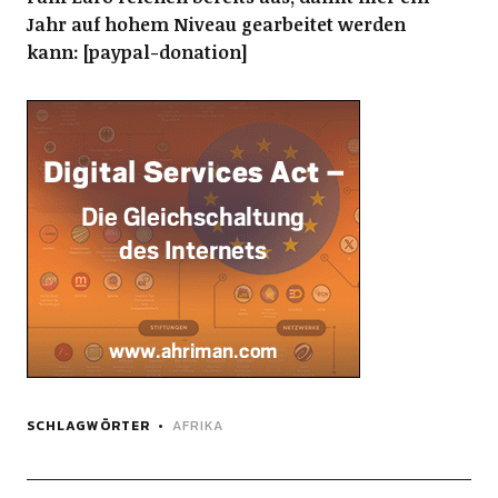
Jahr auf hohem Niveau gearbeitet werden
kann: [paypal-donation]
SCHLAGWÖRTER
AFRIKA