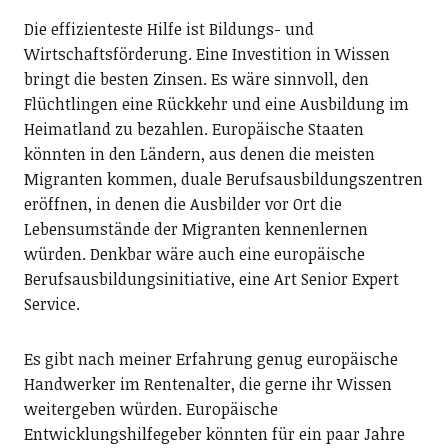
Die effizienteste Hilfe ist Bildungs- und
Wirtschaftsförderung. Eine Investition in Wissen
bringt die besten Zinsen. Es wäre sinnvoll, den
Flüchtlingen eine Rückkehr und eine Ausbildung im
Heimatland zu bezahlen. Europäische Staaten
könnten in den Ländern, aus denen die meisten
Migranten kommen, duale Berufsausbildungszentren
eröffnen, in denen die Ausbilder vor Ort die
Lebensumstände der Migranten kennenlernen
würden. Denkbar wäre auch eine europäische
Berufsausbildungsinitiative, eine Art Senior Expert
Service.
Es gibt nach meiner Erfahrung genug europäische
Handwerker im Rentenalter, die gerne ihr Wissen
weitergeben würden. Europäische
Entwicklungshilfegeber könnten für ein paar Jahre