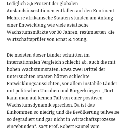
Lediglich 5,6 Prozent der globalen
Auslandsinvestitionen entfallen auf den Kontinent.
Mehrere afrikanische Staaten stünden am Anfang
einer Entwicklung wie viele asiatische
Wachstumsmärkte vor 30 Jahren, resümierten die
Wirtschaftsprüfer von Ernst & Young.
Die meisten dieser Länder schnitten im
internationalen Vergleich schlecht ab, auch die mit
hohen Wachstumsraten. Etwa zwei Drittel der
untersuchten Staaten hätten schlechte
Entwicklungsaussichten, vor allem instabile Länder
mit politischen Unruhen und Bürgerkriegen. „Dort
kann man auf keinen Fall von einer positiven
Wachstumsdynamik sprechen. Da ist das
Einkommen so niedrig und die Bevölkerung teilweise
so degradiert und gar nicht in Wirtschaftsprozesse
eingebunden“, sagt Prof. Robert Kappel vom