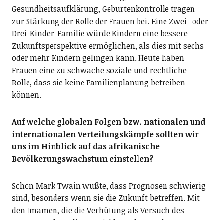
Gesundheitsaufklärung, Geburtenkontrolle tragen
zur Stärkung der Rolle der Frauen bei. Eine Zwei- oder
Drei-Kinder-Familie würde Kindern eine bessere
Zukunftsperspektive ermöglichen, als dies mit sechs
oder mehr Kindern gelingen kann. Heute haben
Frauen eine zu schwache soziale und rechtliche
Rolle, dass sie keine Familienplanung betreiben
können.
Auf welche globalen Folgen bzw. nationalen und
internationalen Verteilungskämpfe sollten wir
uns im Hinblick auf das afrikanische
Bevölkerungswachstum einstellen?
Schon Mark Twain wußte, dass Prognosen schwierig
sind, besonders wenn sie die Zukunft betreffen. Mit
den Imamen, die die Verhütung als Versuch des