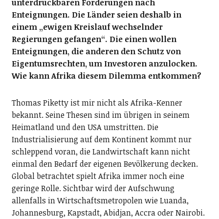
unterdrückbaren Forderungen nach
Enteignungen. Die Länder seien deshalb in
einem „ewigen Kreislauf wechselnder
Regierungen gefangen“. Die einen wollen
Enteignungen, die anderen den Schutz von
Eigentumsrechten, um Investoren anzulocken.
Wie kann Afrika diesem Dilemma entkommen?
Thomas Piketty ist mir nicht als Afrika-Kenner
bekannt. Seine Thesen sind im übrigen in seinem
Heimatland und den USA umstritten. Die
Industrialisierung auf dem Kontinent kommt nur
schleppend voran, die Landwirtschaft kann nicht
einmal den Bedarf der eigenen Bevölkerung decken.
Global betrachtet spielt Afrika immer noch eine
geringe Rolle. Sichtbar wird der Aufschwung
allenfalls in Wirtschaftsmetropolen wie Luanda,
Johannesburg, Kapstadt, Abidjan, Accra oder Nairobi.