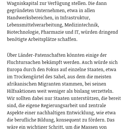
Wagniskapital zur Verfügung stellen. Die dann
gegründeten Unternehmen, etwa in allen
Handwerksbereichen, in Infrastruktur,
Lebensmittelverarbeitung, Medizintechnik,
Biotechnologie, Pharmazie und IT, würden dringend
benötigte Arbeitsplätze schaffen.
Über Länder-Patenschaften könnten einige der
Fluchtursachen bekämpft werden. Auch würde sich
Europa durch den Fokus auf einzelne Staaten, etwa
im Trockengürtel des Sahel, aus dem die meisten
afrikanischen Migranten stammen, bei seinen
Hilfsaktionen weit weniger als bislang verzetteln.
Wir sollten dabei nur Staaten unterstützen, die bereit
sind, die eigene Regierungsarbeit und zentrale
Aspekte einer nachhaltigen Entwicklung, wie etwa
die berufliche Bildung, konsequent zu fördern. Das
wäre ein wichtiger Schritt, um die Massen von