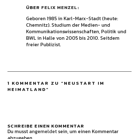
ÜBER
FELIX MENZEL
Geboren 1985 in Karl-Marx-Stadt (heute:
Chemnitz). Studium der Medien- und
Kommunikationswissenschaften, Politik und
BWL in Halle von 2005 bis 2010. Seitdem
freier Publizist.
1 KOMMENTAR ZU “
NEUSTART IM
HEIMATLAND
”
SCHREIBE EINEN KOMMENTAR
Du musst
angemeldet
sein, um einen Kommentar
abzugeben.