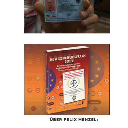
ÜBER
FELIX MENZEL