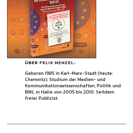
ÜBER
FELIX MENZEL
Geboren 1985 in Karl-Marx-Stadt (heute:
Chemnitz). Studium der Medien- und
Kommunikationswissenschaften, Politik und
BWL in Halle von 2005 bis 2010. Seitdem
freier Publizist.