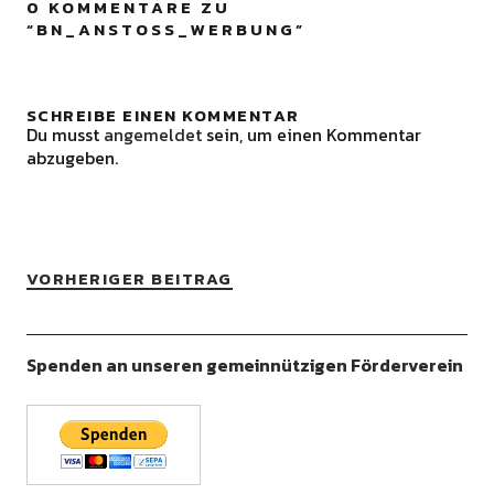
0 KOMMENTARE ZU
“
BN_ANSTOSS_WERBUNG
”
SCHREIBE EINEN KOMMENTAR
Du musst
angemeldet
sein, um einen Kommentar
abzugeben.
VORHERIGER BEITRAG
Spenden an unseren gemeinnützigen Förderverein