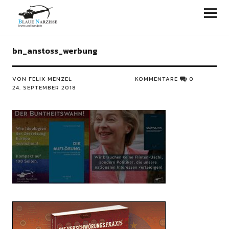
Blaue Narzisse
bn_anstoss_werbung
VON FELIX MENZEL
KOMMENTARE
0
24. SEPTEMBER 2018