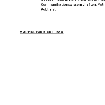
Kommunikationswissenschaften, Polit
Publizist.
VORHERIGER BEITRAG