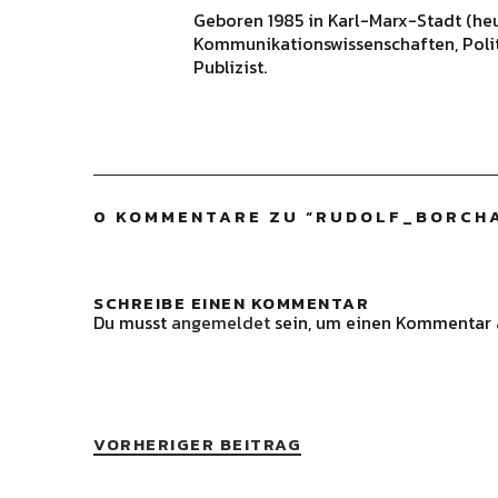
Geboren 1985 in Karl-Marx-Stadt (he
Kommunikationswissenschaften, Polit
Publizist.
0 KOMMENTARE ZU “
RUDOLF_BORCHA
SCHREIBE EINEN KOMMENTAR
Du musst
angemeldet
sein, um einen Kommentar 
VORHERIGER BEITRAG