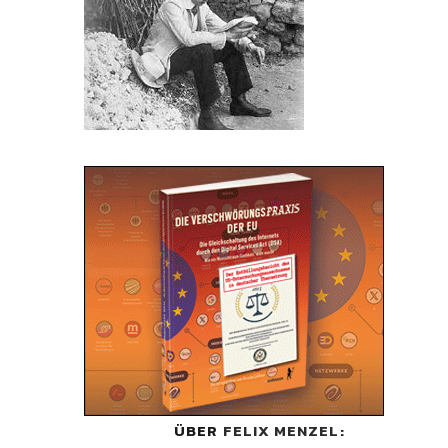
ÜBER
FELIX MENZEL