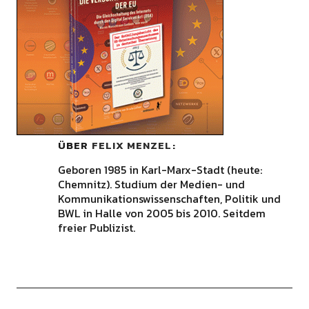
ÜBER
FELIX MENZEL
Geboren 1985 in Karl-Marx-Stadt (heute:
Chemnitz). Studium der Medien- und
Kommunikationswissenschaften, Politik und
BWL in Halle von 2005 bis 2010. Seitdem
freier Publizist.