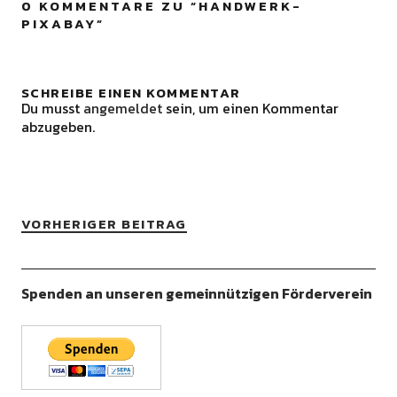
0 KOMMENTARE ZU “
HANDWERK-
PIXABAY
”
SCHREIBE EINEN KOMMENTAR
Du musst
angemeldet
sein, um einen Kommentar
abzugeben.
VORHERIGER BEITRAG
Spenden an unseren gemeinnützigen Förderverein