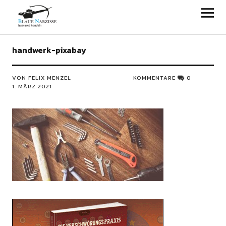
Blaue Narzisse
handwerk-pixabay
VON FELIX MENZEL
KOMMENTARE
0
1. MÄRZ 2021