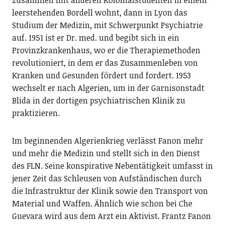
leerstehenden Bordell wohnt, dann in Lyon das
Studium der Medizin, mit Schwerpunkt Psychiatrie
auf. 1951 ist er Dr. med. und begibt sich in ein
Provinzkrankenhaus, wo er die Therapiemethoden
revolutioniert, in dem er das Zusammenleben von
Kranken und Gesunden fördert und fordert. 1953
wechselt er nach Algerien, um in der Garnisonstadt
Blida in der dortigen psychiatrischen Klinik zu
praktizieren.
Im beginnenden Algerienkrieg verlässt Fanon mehr
und mehr die Medizin und stellt sich in den Dienst
des FLN. Seine konspirative Nebentätigkeit umfasst in
jener Zeit das Schleusen von Aufständischen durch
die Infrastruktur der Klinik sowie den Transport von
Material und Waffen. Ähnlich wie schon bei Che
Guevara wird aus dem Arzt ein Aktivist. Frantz Fanon