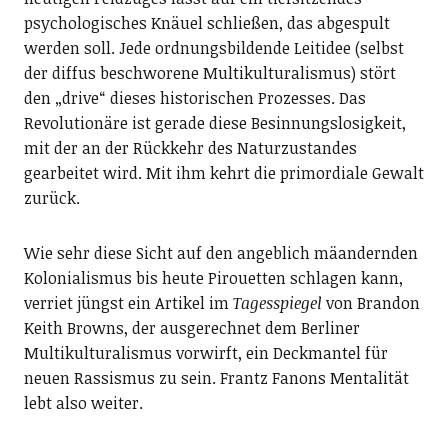
psychologisches Knäuel schließen, das abgespult
werden soll. Jede ordnungsbildende Leitidee (selbst
der diffus beschworene Multikulturalismus) stört
den „drive“ dieses historischen Prozesses. Das
Revolutionäre ist gerade diese Besinnungslosigkeit,
mit der an der Rückkehr des Naturzustandes
gearbeitet wird. Mit ihm kehrt die primordiale Gewalt
zurück.
Wie sehr diese Sicht auf den angeblich mäandernden
Kolonialismus bis heute Pirouetten schlagen kann,
verriet jüngst ein Artikel im
Tagesspiegel
von Brandon
Keith Browns, der ausgerechnet dem Berliner
Multikulturalismus vorwirft, ein Deckmantel für
neuen Rassismus zu sein. Frantz Fanons Mentalität
lebt also weiter.