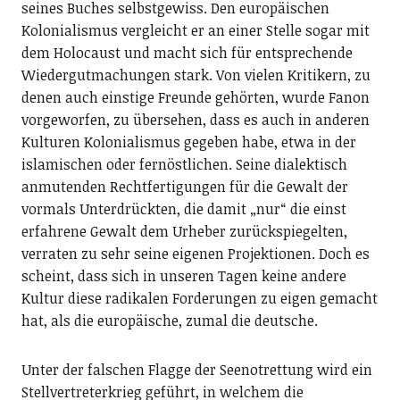
seines Buches selbstgewiss. Den europäischen
Kolonialismus vergleicht er an einer Stelle sogar mit
dem Holocaust und macht sich für entsprechende
Wiedergutmachungen stark. Von vielen Kritikern, zu
denen auch einstige Freunde gehörten, wurde Fanon
vorgeworfen, zu übersehen, dass es auch in anderen
Kulturen Kolonialismus gegeben habe, etwa in der
islamischen oder fernöstlichen. Seine dialektisch
anmutenden Rechtfertigungen für die Gewalt der
vormals Unterdrückten, die damit „nur“ die einst
erfahrene Gewalt dem Urheber zurückspiegelten,
verraten zu sehr seine eigenen Projektionen. Doch es
scheint, dass sich in unseren Tagen keine andere
Kultur diese radikalen Forderungen zu eigen gemacht
hat, als die europäische, zumal die deutsche.
Unter der falschen Flagge der Seenotrettung wird ein
Stellvertreterkrieg geführt, in welchem die