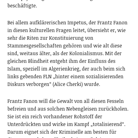
beschäftigte.
Bei allem aufklärerischen Impetus, der Frantz Fanon
in diesen kulturellen Fragen leitet, übersieht er, wie
sehr die Riten zur Konstituierung von
Stammesgesellschaften gehören und wie alt diese
sind, weitaus älter, als der Kolonialismus. Mit der
gleichen Blindheit entgeht ihm der Einfluss des
Islam, speziell im Algerienkrieg, der auch beim sich
links gebenden FLN „hinter einem sozialisierenden
Diskurs verborgen“ (Alice Cherki) wurde.
Frantz Fanon will die Gewalt von all diesen Fesseln
befreien und aus solchen Nebengleisen zurückholen.
Sie ist ein reich vorhandener Rohstoff der
Unterdrückten und wirke im Kampf „totalisierend“.
Darum eignet sich der Kriminelle am besten für