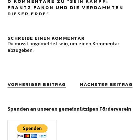
0 KOMMENTARE ZU “
SEIN KAMPF:
FRANTZ FANON UND DIE VERDAMMTEN
DIESER ERDE
”
SCHREIBE EINEN KOMMENTAR
Du musst
angemeldet
sein, um einen Kommentar
abzugeben.
VORHERIGER BEITRAG
NÄCHSTER BEITRAG
Spenden an unseren gemeinnützigen Förderverein