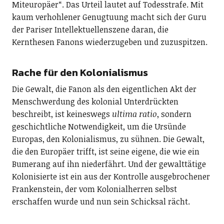
Miteuropäer“. Das Urteil lautet auf Todesstrafe. Mit
kaum verhohlener Genugtuung macht sich der Guru
der Pariser Intellektuellenszene daran, die
Kernthesen Fanons wiederzugeben und zuzuspitzen.
Rache für den Kolonialismus
Die Gewalt, die Fanon als den eigentlichen Akt der
Menschwerdung des kolonial Unterdrückten
beschreibt, ist keineswegs
ultima ratio
, sondern
geschichtliche Notwendigkeit, um die Ursünde
Europas, den Kolonialismus, zu sühnen. Die Gewalt,
die den Europäer trifft, ist seine eigene, die wie ein
Bumerang auf ihn niederfährt. Und der gewalttätige
Kolonisierte ist ein aus der Kontrolle ausgebrochener
Frankenstein, der vom Kolonialherren selbst
erschaffen wurde und nun sein Schicksal rächt.