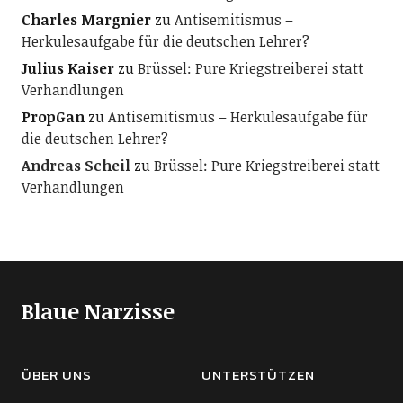
Charles Margnier
zu
Antisemitismus –
Herkulesaufgabe für die deutschen Lehrer?
Julius Kaiser
zu
Brüssel: Pure Kriegstreiberei statt
Verhandlungen
PropGan
zu
Antisemitismus – Herkulesaufgabe für
die deutschen Lehrer?
Andreas Scheil
zu
Brüssel: Pure Kriegstreiberei statt
Verhandlungen
Blaue Narzisse
ÜBER UNS
UNTERSTÜTZEN