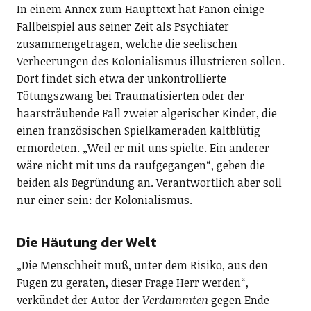
In einem Annex zum Haupttext hat Fanon einige
Fallbeispiel aus seiner Zeit als Psychiater
zusammengetragen, welche die seelischen
Verheerungen des Kolonialismus illustrieren sollen.
Dort findet sich etwa der unkontrollierte
Tötungszwang bei Traumatisierten oder der
haarsträubende Fall zweier algerischer Kinder, die
einen französischen Spielkameraden kaltblütig
ermordeten. „Weil er mit uns spielte. Ein anderer
wäre nicht mit uns da raufgegangen“, geben die
beiden als Begründung an. Verantwortlich aber soll
nur einer sein: der Kolonialismus.
Die Häutung der Welt
„Die Menschheit muß, unter dem Risiko, aus den
Fugen zu geraten, dieser Frage Herr werden“,
verkündet der Autor der
Verdammten
gegen Ende