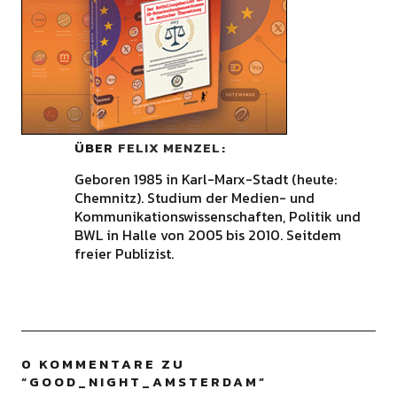
ÜBER
FELIX MENZEL
Geboren 1985 in Karl-Marx-Stadt (heute:
Chemnitz). Studium der Medien- und
Kommunikationswissenschaften, Politik und
BWL in Halle von 2005 bis 2010. Seitdem
freier Publizist.
0 KOMMENTARE ZU
“
GOOD_NIGHT_AMSTERDAM
”