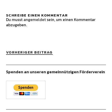
SCHREIBE EINEN KOMMENTAR
Du musst
angemeldet
sein, um einen Kommentar
abzugeben.
VORHERIGER BEITRAG
Spenden an unseren gemeinnützigen Förderverein