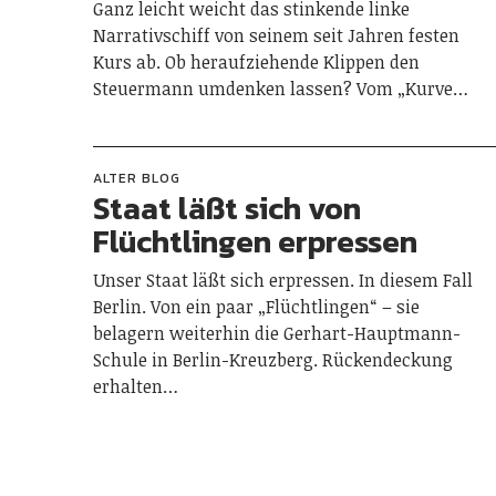
Ganz leicht weicht das stinkende linke
Narrativschiff von seinem seit Jahren festen
Kurs ab. Ob heraufziehende Klippen den
Steuermann umdenken lassen? Vom „Kurve…
ALTER BLOG
Staat läßt sich von
Flüchtlingen erpressen
Unser Staat läßt sich erpressen. In diesem Fall
Berlin. Von ein paar „Flüchtlingen“ – sie
belagern weiterhin die Gerhart-Hauptmann-
Schule in Berlin-Kreuzberg. Rückendeckung
erhalten…