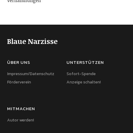
Verhandlungen
Blaue Narzisse
ÜBER UNS
UNTERSTÜTZEN
Impressum/Datenschutz
Sofort-Spende
Förderverein
Anzeige schalten!
MITMACHEN
Autor werden!