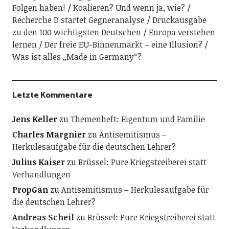
Folgen haben!
Koalieren? Und wenn ja, wie?
Recherche D startet Gegneranalyse
Druckausgabe
zu den 100 wichtigsten Deutschen
Europa verstehen
lernen
Der freie EU-Binnenmarkt – eine Illusion?
Was ist alles „Made in Germany“?
Letzte Kommentare
Jens Keller
zu
Themenheft: Eigentum und Familie
Charles Margnier
zu
Antisemitismus –
Herkulesaufgabe für die deutschen Lehrer?
Julius Kaiser
zu
Brüssel: Pure Kriegstreiberei statt
Verhandlungen
PropGan
zu
Antisemitismus – Herkulesaufgabe für
die deutschen Lehrer?
Andreas Scheil
zu
Brüssel: Pure Kriegstreiberei statt