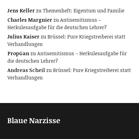
Jens Keller
zu
Themenheft: Eigentum und Familie
Charles Margnier
zu
Antisemitismus –
Herkulesaufgabe für die deutschen Lehrer?
Julius Kaiser
zu
Brüssel: Pure Kriegstreiberei statt
Verhandlungen
PropGan
zu
Antisemitismus – Herkulesaufgabe für
die deutschen Lehrer?
Andreas Scheil
zu
Brüssel: Pure Kriegstreiberei statt
Verhandlungen
Blaue Narzisse