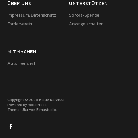
ÜBER UNS
UNTERSTÜTZEN
Impressum/Datenschutz
Sofort-Spende
Förderverein
Anzeige schalten!
MITMACHEN
Autor werden!
Copyright © 2026 Blaue Narzisse
Powered by
WordPress
Theme: Uku von
Elmastudio
Facebook