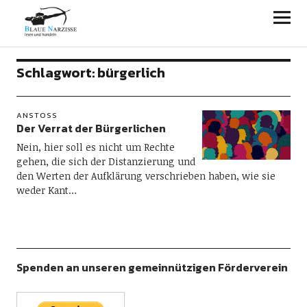
Blaue Narzisse
Schlagwort:
bürgerlich
ANSTOSS
Der Verrat der Bürgerlichen
Nein, hier soll es nicht um Rechte
gehen, die sich der Distanzierung und
den Werten der Aufklärung verschrieben haben, wie sie
weder Kant…
Spenden an unseren gemeinnützigen Förderverein