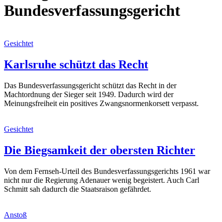
Bundesverfassungsgericht
Gesichtet
Karlsruhe schützt das Recht
Das Bundesverfassungsgericht schützt das Recht in der
Machtordnung der Sieger seit 1949. Dadurch wird der
Meinungsfreiheit ein positives Zwangsnormenkorsett verpasst.
Gesichtet
Die Biegsamkeit der obersten Richter
Von dem Fernseh-Urteil des Bundesverfassungsgerichts 1961 war
nicht nur die Regierung Adenauer wenig begeistert. Auch Carl
Schmitt sah dadurch die Staatsraison gefährdet.
Anstoß