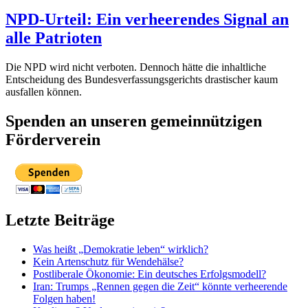
NPD-Urteil: Ein verheerendes Signal an
alle Patrioten
Die NPD wird nicht verboten. Dennoch hätte die inhaltliche
Entscheidung des Bundesverfassungsgerichts drastischer kaum
ausfallen können.
Spenden an unseren gemeinnützigen
Förderverein
Letzte Beiträge
Was heißt „Demokratie leben“ wirklich?
Kein Artenschutz für Wendehälse?
Postliberale Ökonomie: Ein deutsches Erfolgsmodell?
Iran: Trumps „Rennen gegen die Zeit“ könnte verheerende
Folgen haben!