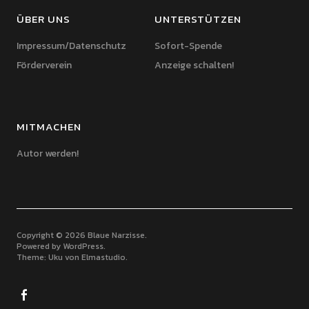
ÜBER UNS
UNTERSTÜTZEN
Impressum/Datenschutz
Sofort-Spende
Förderverein
Anzeige schalten!
MITMACHEN
Autor werden!
Copyright © 2026 Blaue Narzisse
Powered by
WordPress
Theme: Uku von
Elmastudio