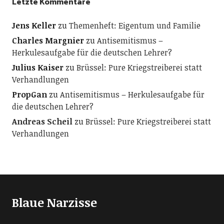
Letzte Kommentare
Jens Keller
zu
Themenheft: Eigentum und Familie
Charles Margnier
zu
Antisemitismus –
Herkulesaufgabe für die deutschen Lehrer?
Julius Kaiser
zu
Brüssel: Pure Kriegstreiberei statt
Verhandlungen
PropGan
zu
Antisemitismus – Herkulesaufgabe für
die deutschen Lehrer?
Andreas Scheil
zu
Brüssel: Pure Kriegstreiberei statt
Verhandlungen
Blaue Narzisse