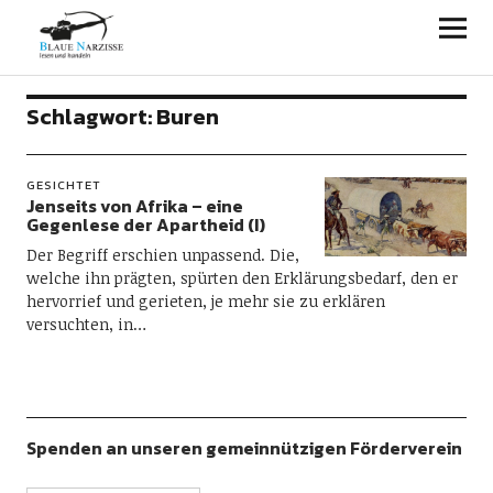
Blaue Narzisse
Schlagwort:
Buren
GESICHTET
Jenseits von Afrika – eine
Gegenlese der Apartheid (I)
Der Begriff erschien unpassend. Die,
welche ihn prägten, spürten den Erklärungsbedarf, den er
hervorrief und gerieten, je mehr sie zu erklären
versuchten, in…
Spenden an unseren gemeinnützigen Förderverein