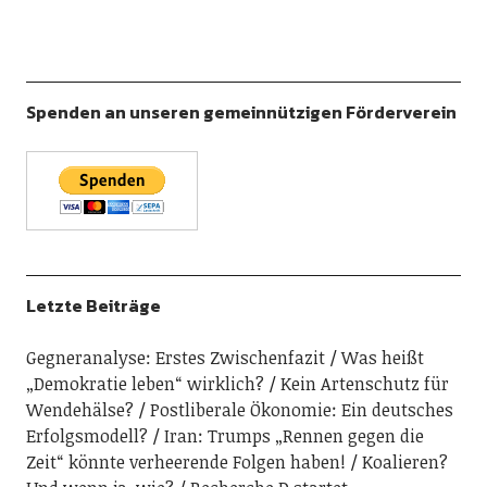
Spenden an unseren gemeinnützigen Förderverein
Letzte Beiträge
Gegneranalyse: Erstes Zwischenfazit
Was heißt
„Demokratie leben“ wirklich?
Kein Artenschutz für
Wendehälse?
Postliberale Ökonomie: Ein deutsches
Erfolgsmodell?
Iran: Trumps „Rennen gegen die
Zeit“ könnte verheerende Folgen haben!
Koalieren?