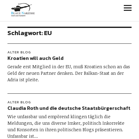
Blaue Narzisse
Schlagwort:
EU
ALTER BLOG
Kroatien will auch Geld
Gerade erst Mitglied in der EU, muß Kroatien schon an das
Geld der neuen Partner denken. Der Balkan-Staat an der
Adria ist pleite.
ALTER BLOG
Claudia Roth und die deutsche Staatsbürgerschaft
Wie unfassbar und empörend klingen täglich die
Meldungen, die uns diverse Imker, politisch Inkorrekte
und Konsorten in ihren politischen Blogs präsentieren.
Unfassbar ist…