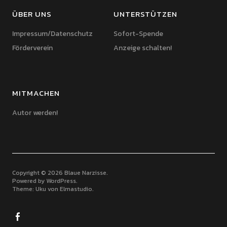
ÜBER UNS
UNTERSTÜTZEN
Impressum/Datenschutz
Sofort-Spende
Förderverein
Anzeige schalten!
MITMACHEN
Autor werden!
Copyright © 2026 Blaue Narzisse
Powered by
WordPress
Theme: Uku von
Elmastudio