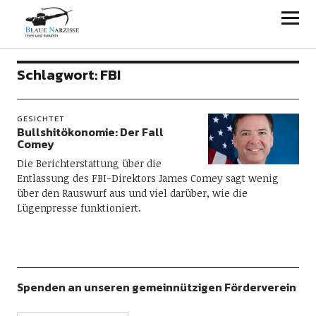
Blaue Narzisse
Schlagwort:
FBI
GESICHTET
Bullshitökonomie: Der Fall
Comey
Die Berichterstattung über die
Entlassung des FBI-Direktors James Comey sagt wenig
über den Rauswurf aus und viel darüber, wie die
Lügenpresse funktioniert.
Spenden an unseren gemeinnützigen Förderverein