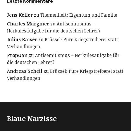
Letzte Kommentare
Jens Keller
zu
Themenheft: Eigentum und Familie
Charles Margnier
zu
Antisemitismus –
Herkulesaufgabe für die deutschen Lehrer?
Julius Kaiser
zu
Brüssel: Pure Kriegstreiberei statt
Verhandlungen
PropGan
zu
Antisemitismus – Herkulesaufgabe für
die deutschen Lehrer?
Andreas Scheil
zu
Brüssel: Pure Kriegstreiberei statt
Verhandlungen
Blaue Narzisse