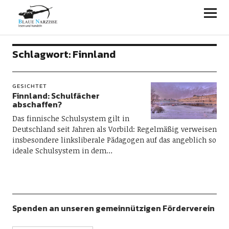
Blaue Narzisse
Schlagwort:
Finnland
GESICHTET
Finnland: Schulfächer
abschaffen?
Das finnische Schulsystem gilt in
Deutschland seit Jahren als Vorbild: Regelmäßig verweisen
insbesondere linksliberale Pädagogen auf das angeblich so
ideale Schulsystem in dem…
Spenden an unseren gemeinnützigen Förderverein