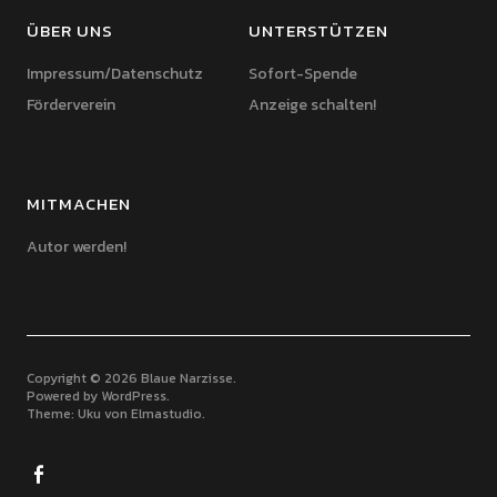
ÜBER UNS
UNTERSTÜTZEN
Impressum/Datenschutz
Sofort-Spende
Förderverein
Anzeige schalten!
MITMACHEN
Autor werden!
Copyright © 2026 Blaue Narzisse
Powered by
WordPress
Theme: Uku von
Elmastudio