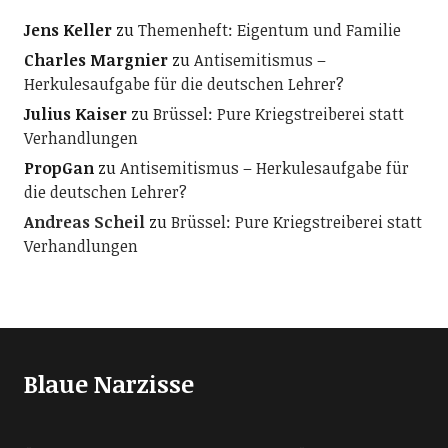
Jens Keller
zu
Themenheft: Eigentum und Familie
Charles Margnier
zu
Antisemitismus –
Herkulesaufgabe für die deutschen Lehrer?
Julius Kaiser
zu
Brüssel: Pure Kriegstreiberei statt
Verhandlungen
PropGan
zu
Antisemitismus – Herkulesaufgabe für
die deutschen Lehrer?
Andreas Scheil
zu
Brüssel: Pure Kriegstreiberei statt
Verhandlungen
Blaue Narzisse