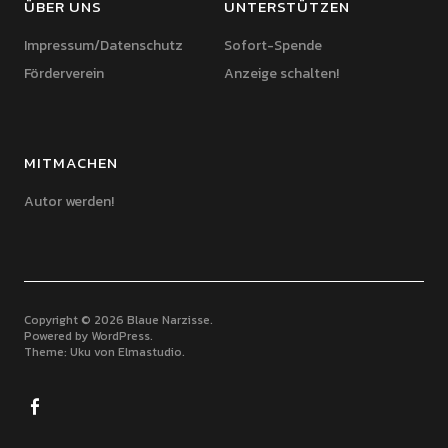
ÜBER UNS
UNTERSTÜTZEN
Impressum/Datenschutz
Sofort-Spende
Förderverein
Anzeige schalten!
MITMACHEN
Autor werden!
Copyright © 2026 Blaue Narzisse
Powered by
WordPress
Theme: Uku von
Elmastudio
Facebook