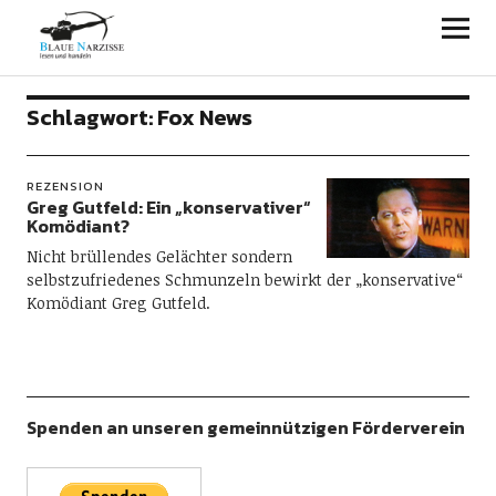
Blaue Narzisse
Schlagwort:
Fox News
REZENSION
Greg Gutfeld: Ein „konservativer“
Komödiant?
Nicht brüllendes Gelächter sondern
selbstzufriedenes Schmunzeln bewirkt der „konservative“
Komödiant Greg Gutfeld.
Spenden an unseren gemeinnützigen Förderverein