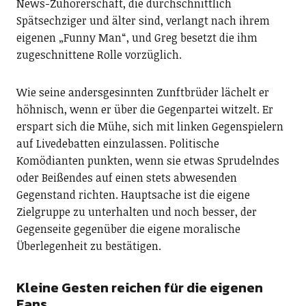
News-Zuhörerschaft, die durchschnittlich
Spätsechziger und älter sind, verlangt nach ihrem
eigenen „Funny Man“, und Greg besetzt die ihm
zugeschnittene Rolle vorzüglich.
Wie seine andersgesinnten Zunftbrüder lächelt er
höhnisch, wenn er über die Gegenpartei witzelt. Er
erspart sich die Mühe, sich mit linken Gegenspielern
auf Livedebatten einzulassen. Politische
Komödianten punkten, wenn sie etwas Sprudelndes
oder Beißendes auf einen stets abwesenden
Gegenstand richten. Hauptsache ist die eigene
Zielgruppe zu unterhalten und noch besser, der
Gegenseite gegenüber die eigene moralische
Überlegenheit zu bestätigen.
Kleine Gesten reichen für die eigenen
Fans