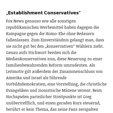
„Establishment Conservatives“
Fox News genauso wie alle sonstigen
republikanischen Werbemittel haben dagegen die
Kampagne gegen die Homo-Ehe ohne Bedauern
fallenlassen. Zum Einverständnis gelangt man, dass
sie nicht gut bei den „konservativen“ Wählern zieht.
Genau aufs Stichwort beeilen sich die
Medienkonservativen nun, diese Neuerung zu einer
familienbewahrenden Reform umzudeuten. Als
Leitmotiv gilt außerdem der Zusammenschluss von
Amerika und Israel als führende
Vorbildsdemokratien, eine Vorstellung, die christliche
Evangeliken und zionistische Mäzene vereint. Beim
Hochspielen parteilicher Streitpunkte ist Greg
unübertrefflich, und einen geraden Kurs steuernd,
berührt er kein Thema, das seine Fans zerspalten