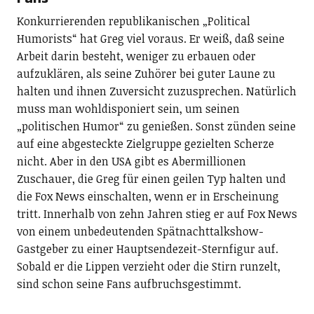
Konkurrierenden republikanischen „Political
Humorists“ hat Greg viel voraus. Er weiß, daß seine
Arbeit darin besteht, weniger zu erbauen oder
aufzuklären, als seine Zuhörer bei guter Laune zu
halten und ihnen Zuversicht zuzusprechen. Natürlich
muss man wohldisponiert sein, um seinen
„politischen Humor“ zu genießen. Sonst zünden seine
auf eine abgesteckte Zielgruppe gezielten Scherze
nicht. Aber in den USA gibt es Abermillionen
Zuschauer, die Greg für einen geilen Typ halten und
die Fox News einschalten, wenn er in Erscheinung
tritt. Innerhalb von zehn Jahren stieg er auf Fox News
von einem unbedeutenden Spätnachttalkshow-
Gastgeber zu einer Hauptsendezeit-Sternfigur auf.
Sobald er die Lippen verzieht oder die Stirn runzelt,
sind schon seine Fans aufbruchsgestimmt.