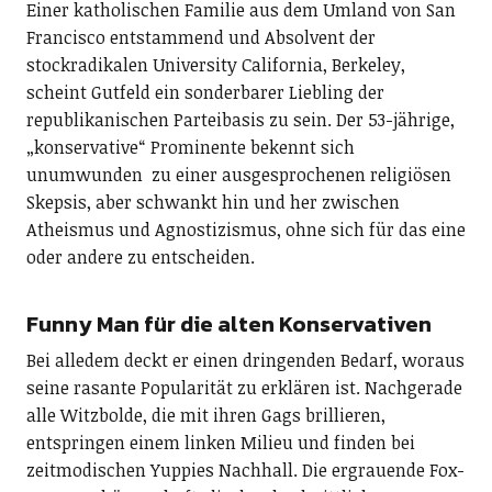
Einer katholischen Familie aus dem Umland von San
Francisco entstammend und Absolvent der
stockradikalen University California, Berkeley,
scheint Gutfeld ein sonderbarer Liebling der
republikanischen Parteibasis zu sein. Der 53-jährige,
„konservative“ Prominente bekennt sich
unumwunden zu einer ausgesprochenen religiösen
Skepsis, aber schwankt hin und her zwischen
Atheismus und Agnostizismus, ohne sich für das eine
oder andere zu entscheiden.
Funny Man für die alten Konservativen
Bei alledem deckt er einen dringenden Bedarf, woraus
seine rasante Popularität zu erklären ist. Nachgerade
alle Witzbolde, die mit ihren Gags brillieren,
entspringen einem linken Milieu und finden bei
zeitmodischen Yuppies Nachhall. Die ergrauende Fox-