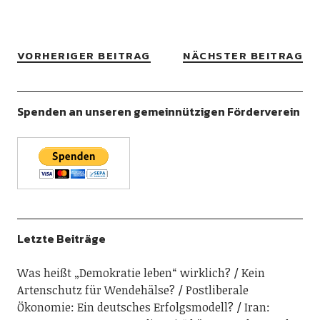
VORHERIGER BEITRAG
NÄCHSTER BEITRAG
Spenden an unseren gemeinnützigen Förderverein
Letzte Beiträge
Was heißt „Demokratie leben“ wirklich?
Kein
Artenschutz für Wendehälse?
Postliberale
Ökonomie: Ein deutsches Erfolgsmodell?
Iran: