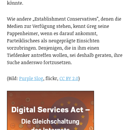
könnte.
Wie andere „Establishment Conservatives”, denen die
Medien zur Verfügung stehen, kennt Greg seine
Pappenheimer, wenn es darauf ankommt,
Parteiklischees als neugeprägte Einsichten
vorzubringen. Denjenigen, die in ihm einen
Tiefdenker antreffen wollen, sei deshalb geraten, ihre
Suche anderswo fortzusetzen.
(Bild:
Purple Slog
, flickr,
CC BY 2.0
)