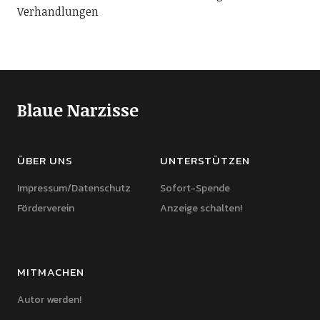
Verhandlungen
Blaue Narzisse
ÜBER UNS
UNTERSTÜTZEN
Impressum/Datenschutz
Sofort-Spende
Förderverein
Anzeige schalten!
MITMACHEN
Autor werden!