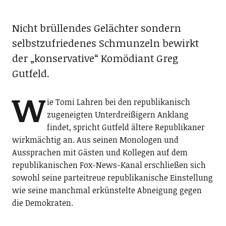
Nicht brüllendes Gelächter sondern
selbstzufriedenes Schmunzeln bewirkt
der „konservative“ Komödiant Greg
Gutfeld.
W
ie Tomi Lahren bei den republikanisch
zugeneigten Unterdreißigern Anklang
findet, spricht Gutfeld ältere Republikaner
wirkmächtig an. Aus seinen Monologen und
Aussprachen mit Gästen und Kollegen auf dem
republikanischen Fox-News-Kanal erschließen sich
sowohl seine parteitreue republikanische Einstellung
wie seine manchmal erkünstelte Abneigung gegen
die Demokraten.