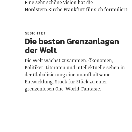
Eine sehr schöne Vision hat die
Nordstern.Kirche Frankfurt für sich formuliert:
GESICHTET
Die besten Grenzanlagen
der Welt
Die Welt wächst zusammen. Ökonomen,
Politiker, Literaten und Intellektuelle sehen in
der Globalisierung eine unaufhaltsame
Entwicklung. Stück für Stück zu einer
grenzenlosen One-World-Fantasie.