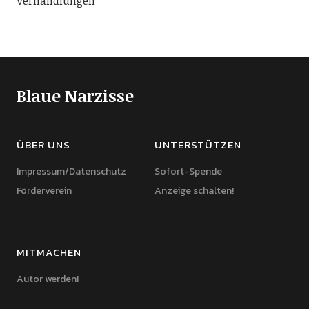
Verhandlungen
Blaue Narzisse
ÜBER UNS
UNTERSTÜTZEN
Impressum/Datenschutz
Sofort-Spende
Förderverein
Anzeige schalten!
MITMACHEN
Autor werden!