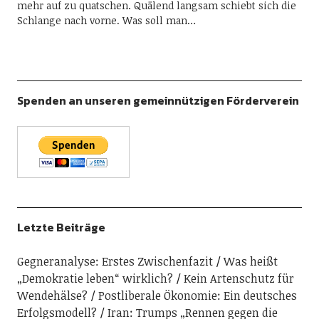
mehr auf zu quatschen. Quälend langsam schiebt sich die
Schlange nach vorne. Was soll man…
Spenden an unseren gemeinnützigen Förderverein
Letzte Beiträge
Gegneranalyse: Erstes Zwischenfazit
Was heißt
„Demokratie leben“ wirklich?
Kein Artenschutz für
Wendehälse?
Postliberale Ökonomie: Ein deutsches
Erfolgsmodell?
Iran: Trumps „Rennen gegen die