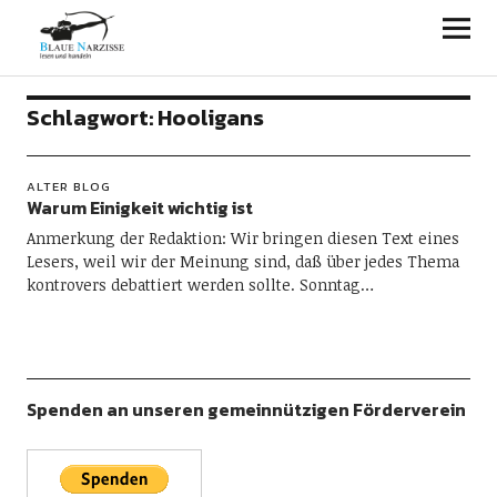
Blaue Narzisse
Schlagwort:
Hooligans
ALTER BLOG
Warum Einigkeit wichtig ist
Anmerkung der Redaktion: Wir bringen diesen Text eines
Lesers, weil wir der Meinung sind, daß über jedes Thema
kontrovers debattiert werden sollte. Sonntag…
Spenden an unseren gemeinnützigen Förderverein