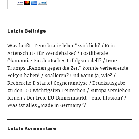
Letzte Beiträge
Was heißt „Demokratie leben“ wirklich?
Kein
Artenschutz für Wendehälse?
Postliberale
Ökonomie: Ein deutsches Erfolgsmodell?
Iran:
Trumps „Rennen gegen die Zeit“ könnte verheerende
Folgen haben!
Koalieren? Und wenn ja, wie?
Recherche D startet Gegneranalyse
Druckausgabe
zu den 100 wichtigsten Deutschen
Europa verstehen
lernen
Der freie EU-Binnenmarkt – eine Illusion?
Was ist alles „Made in Germany“?
Letzte Kommentare