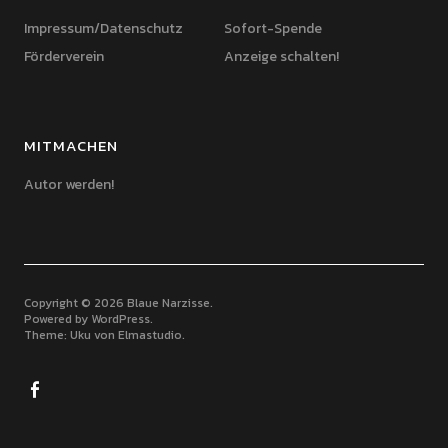
Impressum/Datenschutz
Sofort-Spende
Förderverein
Anzeige schalten!
MITMACHEN
Autor werden!
Copyright © 2026 Blaue Narzisse
Powered by
WordPress
Theme: Uku von
Elmastudio
Facebook