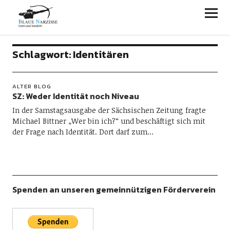
Blaue Narzisse
Schlagwort:
Identitären
ALTER BLOG
SZ: Weder Identität noch Niveau
In der Samstagsausgabe der Sächsischen Zeitung fragte
Michael Bittner „Wer bin ich?“ und beschäftigt sich mit
der Frage nach Identität. Dort darf zum…
Spenden an unseren gemeinnützigen Förderverein