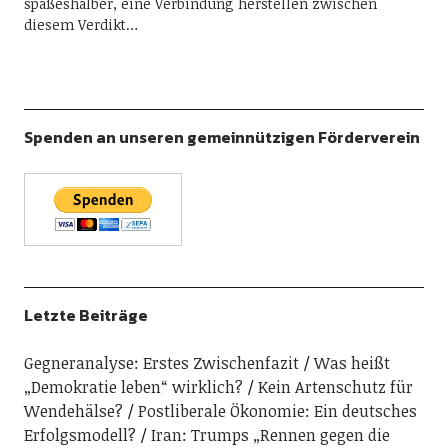
spaßeshalber, eine Verbindung herstellen zwischen
diesem Verdikt…
Spenden an unseren gemeinnützigen Förderverein
Letzte Beiträge
Gegneranalyse: Erstes Zwischenfazit
Was heißt
„Demokratie leben“ wirklich?
Kein Artenschutz für
Wendehälse?
Postliberale Ökonomie: Ein deutsches
Erfolgsmodell?
Iran: Trumps „Rennen gegen die