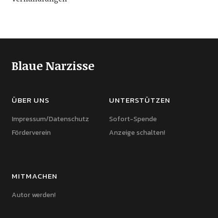
Blaue Narzisse
ÜBER UNS
UNTERSTÜTZEN
Impressum/Datenschutz
Sofort-Spende
Förderverein
Anzeige schalten!
MITMACHEN
Autor werden!