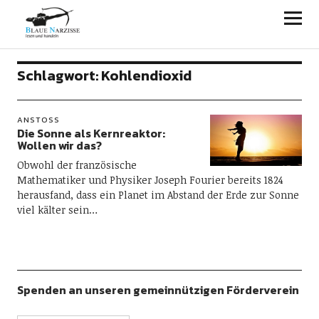
Blaue Narzisse
Schlagwort:
Kohlendioxid
ANSTOSS
Die Sonne als Kernreaktor:
Wollen wir das?
Obwohl der französische
Mathematiker und Physiker Joseph Fourier bereits 1824
herausfand, dass ein Planet im Abstand der Erde zur Sonne
viel kälter sein…
Spenden an unseren gemeinnützigen Förderverein