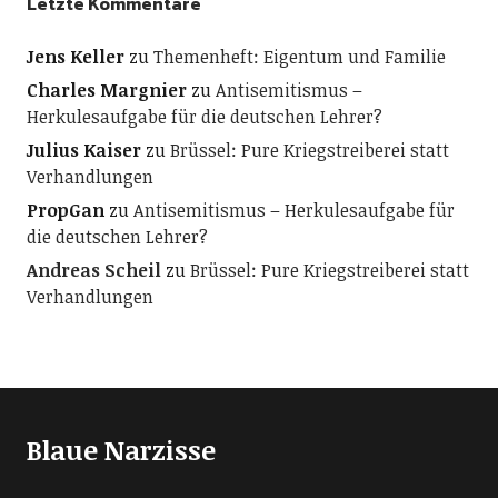
Letzte Kommentare
Jens Keller
zu
Themenheft: Eigentum und Familie
Charles Margnier
zu
Antisemitismus –
Herkulesaufgabe für die deutschen Lehrer?
Julius Kaiser
zu
Brüssel: Pure Kriegstreiberei statt
Verhandlungen
PropGan
zu
Antisemitismus – Herkulesaufgabe für
die deutschen Lehrer?
Andreas Scheil
zu
Brüssel: Pure Kriegstreiberei statt
Verhandlungen
Blaue Narzisse