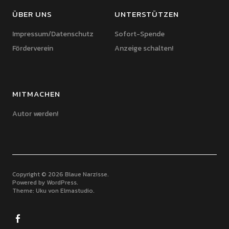
ÜBER UNS
UNTERSTÜTZEN
Impressum/Datenschutz
Sofort-Spende
Förderverein
Anzeige schalten!
MITMACHEN
Autor werden!
Copyright © 2026 Blaue Narzisse
Powered by
WordPress
Theme: Uku von
Elmastudio