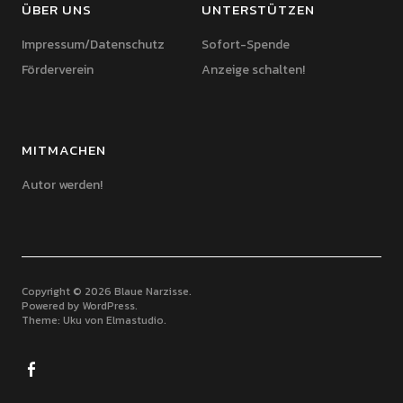
ÜBER UNS
UNTERSTÜTZEN
Impressum/Datenschutz
Sofort-Spende
Förderverein
Anzeige schalten!
MITMACHEN
Autor werden!
Copyright © 2026 Blaue Narzisse
Powered by
WordPress
Theme: Uku von
Elmastudio
Facebook