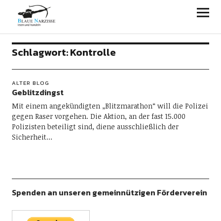
Blaue Narzisse
Schlagwort:
Kontrolle
ALTER BLOG
Geblitzdingst
Mit einem angekündigten „Blitzmarathon“ will die Polizei
gegen Raser vorgehen. Die Aktion, an der fast 15.000
Polizisten beteiligt sind, diene ausschließlich der
Sicherheit…
Spenden an unseren gemeinnützigen Förderverein