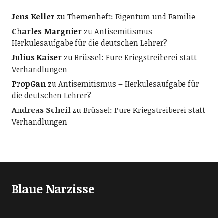
Jens Keller
zu
Themenheft: Eigentum und Familie
Charles Margnier
zu
Antisemitismus –
Herkulesaufgabe für die deutschen Lehrer?
Julius Kaiser
zu
Brüssel: Pure Kriegstreiberei statt
Verhandlungen
PropGan
zu
Antisemitismus – Herkulesaufgabe für
die deutschen Lehrer?
Andreas Scheil
zu
Brüssel: Pure Kriegstreiberei statt
Verhandlungen
Blaue Narzisse