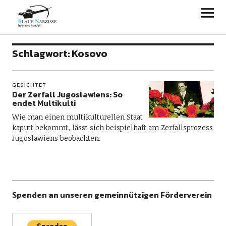
Blaue Narzisse
Schlagwort:
Kosovo
GESICHTET
Der Zerfall Jugoslawiens: So
endet Multikulti
Wie man einen multikulturellen Staat
kaputt bekommt, lässt sich beispielhaft am Zerfallsprozess
Jugoslawiens beobachten.
Spenden an unseren gemeinnützigen Förderverein