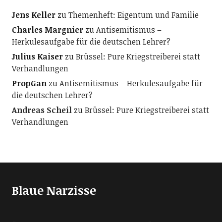
Jens Keller
zu
Themenheft: Eigentum und Familie
Charles Margnier
zu
Antisemitismus –
Herkulesaufgabe für die deutschen Lehrer?
Julius Kaiser
zu
Brüssel: Pure Kriegstreiberei statt
Verhandlungen
PropGan
zu
Antisemitismus – Herkulesaufgabe für
die deutschen Lehrer?
Andreas Scheil
zu
Brüssel: Pure Kriegstreiberei statt
Verhandlungen
Blaue Narzisse