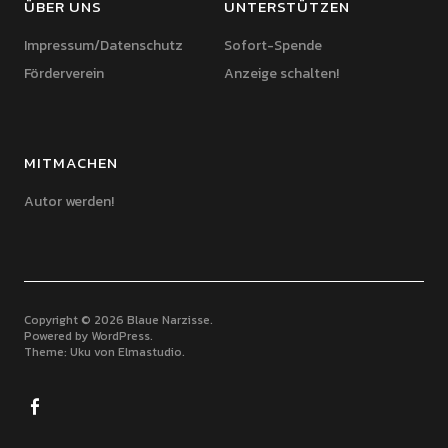
ÜBER UNS
UNTERSTÜTZEN
Impressum/Datenschutz
Sofort-Spende
Förderverein
Anzeige schalten!
MITMACHEN
Autor werden!
Copyright © 2026 Blaue Narzisse
Powered by
WordPress
Theme: Uku von
Elmastudio
Facebook