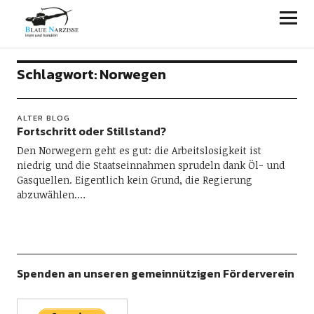
Blaue Narzisse
Schlagwort:
Norwegen
ALTER BLOG
Fortschritt oder Stillstand?
Den Norwegern geht es gut: die Arbeitslosigkeit ist
niedrig und die Staatseinnahmen sprudeln dank Öl- und
Gasquellen. Eigentlich kein Grund, die Regierung
abzuwählen.…
Spenden an unseren gemeinnützigen Förderverein