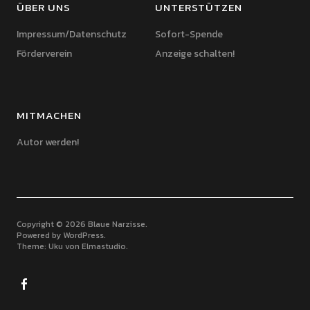
ÜBER UNS
UNTERSTÜTZEN
Impressum/Datenschutz
Sofort-Spende
Förderverein
Anzeige schalten!
MITMACHEN
Autor werden!
Copyright © 2026 Blaue Narzisse
Powered by
WordPress
Theme: Uku von
Elmastudio
Facebook