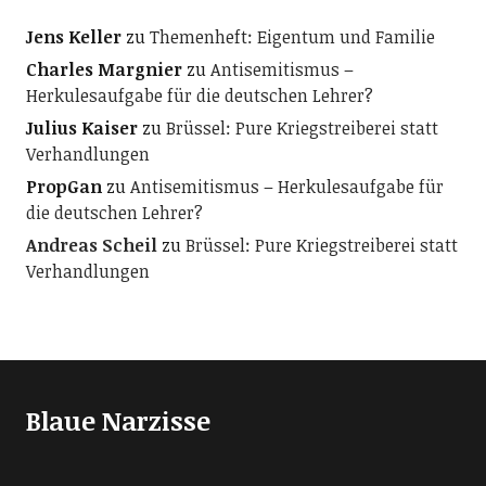
Jens Keller
zu
Themenheft: Eigentum und Familie
Charles Margnier
zu
Antisemitismus –
Herkulesaufgabe für die deutschen Lehrer?
Julius Kaiser
zu
Brüssel: Pure Kriegstreiberei statt
Verhandlungen
PropGan
zu
Antisemitismus – Herkulesaufgabe für
die deutschen Lehrer?
Andreas Scheil
zu
Brüssel: Pure Kriegstreiberei statt
Verhandlungen
Blaue Narzisse