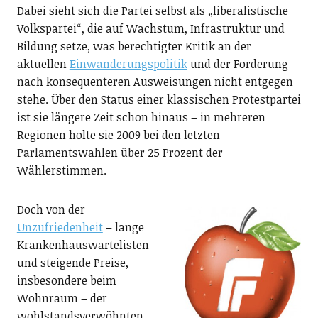
Dabei sieht sich die Partei selbst als „liberalistische
Volkspartei“, die auf Wachstum, Infrastruktur und
Bildung setze, was berechtigter Kritik an der
aktuellen
Einwanderungspolitik
und der Forderung
nach konsequenteren Ausweisungen nicht entgegen
stehe. Über den Status einer klassischen Protestpartei
ist sie längere Zeit schon hinaus – in mehreren
Regionen holte sie 2009 bei den letzten
Parlamentswahlen über 25 Prozent der
Wählerstimmen.
Doch von der
Unzufriedenheit
– lange
Krankenhauswartelisten
und steigende Preise,
insbesondere beim
Wohnraum – der
wohlstandsverwöhnten