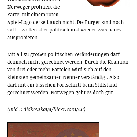
Norweger profitiert die
Partei mit einem roten
Apfel-Logo derzeit auch nicht. Die Bürger sind noch
satt – wollen aber politisch mal wieder was neues
ausprobieren.
Mit all zu großen politischen Veränderungen darf
dennoch nicht gerechnet werden. Durch die Koalition
von drei oder mehr Parteien wird sich auf den
kleinsten gemeinsamen Nenner verständigt. Also
darf mit ein bisschen Fortschritt beim Stillstand
gerechnet werden. Norwegen geht es doch gut.
(Bild 1: didkovskaya/flickr.com/CC)