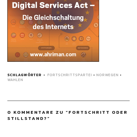
SCHLAGWÖRTER
FORTSCHRITTSPARTEI
•
NORWEGEN
•
WAHLEN
0 KOMMENTARE ZU “
FORTSCHRITT ODER
STILLSTAND?
”