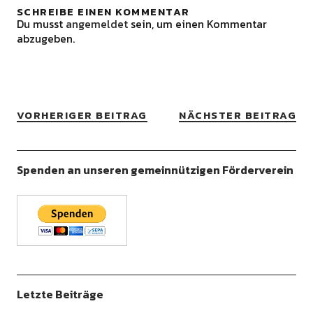
SCHREIBE EINEN KOMMENTAR
Du musst
angemeldet
sein, um einen Kommentar
abzugeben.
VORHERIGER BEITRAG
NÄCHSTER BEITRAG
Spenden an unseren gemeinnützigen Förderverein
Letzte Beiträge