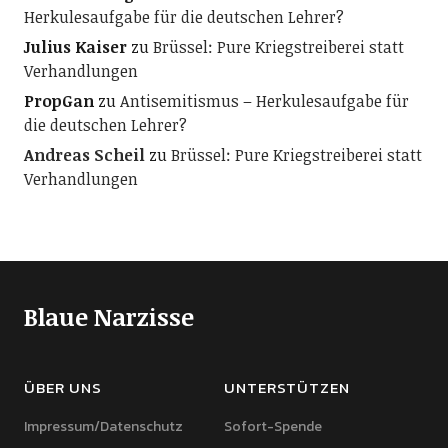
Herkulesaufgabe für die deutschen Lehrer?
Julius Kaiser
zu
Brüssel: Pure Kriegstreiberei statt
Verhandlungen
PropGan
zu
Antisemitismus – Herkulesaufgabe für
die deutschen Lehrer?
Andreas Scheil
zu
Brüssel: Pure Kriegstreiberei statt
Verhandlungen
Blaue Narzisse
ÜBER UNS
UNTERSTÜTZEN
Impressum/Datenschutz
Sofort-Spende