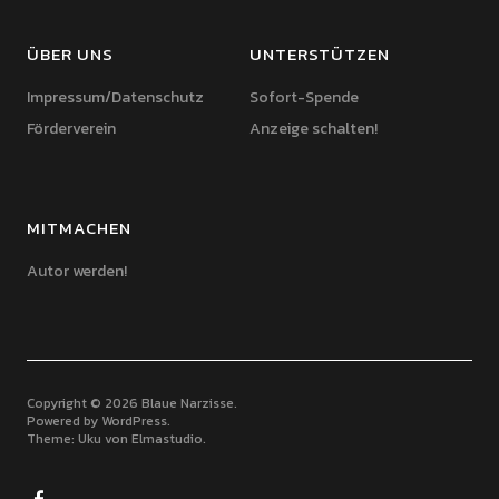
ÜBER UNS
UNTERSTÜTZEN
Impressum/Datenschutz
Sofort-Spende
Förderverein
Anzeige schalten!
MITMACHEN
Autor werden!
Copyright © 2026 Blaue Narzisse
Powered by
WordPress
Theme: Uku von
Elmastudio