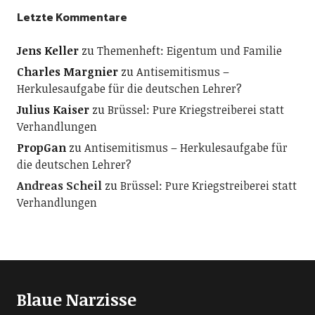
Letzte Kommentare
Jens Keller
zu
Themenheft: Eigentum und Familie
Charles Margnier
zu
Antisemitismus –
Herkulesaufgabe für die deutschen Lehrer?
Julius Kaiser
zu
Brüssel: Pure Kriegstreiberei statt
Verhandlungen
PropGan
zu
Antisemitismus – Herkulesaufgabe für
die deutschen Lehrer?
Andreas Scheil
zu
Brüssel: Pure Kriegstreiberei statt
Verhandlungen
Blaue Narzisse