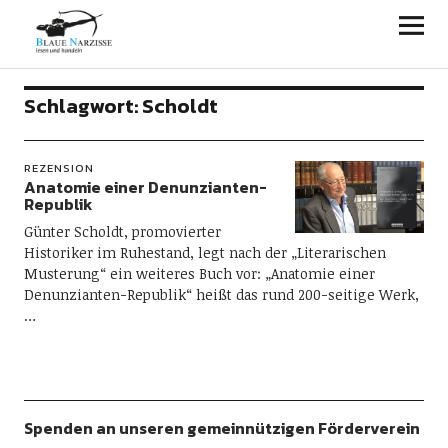
Blaue Narzisse
Schlagwort:
Scholdt
REZENSION
Anatomie einer Denunzianten-
Republik
Günter Scholdt, promovierter
Historiker im Ruhestand, legt nach der „Literarischen
Musterung“ ein weiteres Buch vor: „Anatomie einer
Denunzianten-Republik“ heißt das rund 200-seitige Werk,
…
Spenden an unseren gemeinnützigen Förderverein