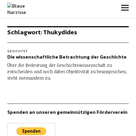
Blaue Narzisse
Schlagwort:
Thukydides
GESICHTET
Die wissenschaftliche Betrachtung der Geschichte
Über die Bedeutung der Geschichtswissenschaft zu
entscheiden und noch dabei Objektivität zu beanspruchen,
steht niemandem zu.
Spenden an unseren gemeinnützigen Förderverein