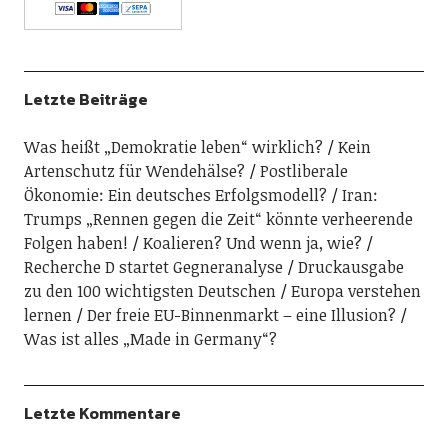
Letzte Beiträge
Was heißt „Demokratie leben“ wirklich?
Kein
Artenschutz für Wendehälse?
Postliberale
Ökonomie: Ein deutsches Erfolgsmodell?
Iran:
Trumps „Rennen gegen die Zeit“ könnte verheerende
Folgen haben!
Koalieren? Und wenn ja, wie?
Recherche D startet Gegneranalyse
Druckausgabe
zu den 100 wichtigsten Deutschen
Europa verstehen
lernen
Der freie EU-Binnenmarkt – eine Illusion?
Was ist alles „Made in Germany“?
Letzte Kommentare