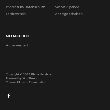
Impressum/Datenschutz
Sofort-Spende
Förderverein
Anzeige schalten!
MITMACHEN
Autor werden!
Copyright © 2026 Blaue Narzisse
Powered by
WordPress
Theme: Uku von
Elmastudio
Facebook