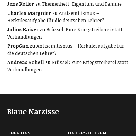
Jens Keller
zu
Themenheft: Eigentum und Familie
Charles Margnier
zu
Antisemitismus –
Herkulesaufgabe für die deutschen Lehrer?
Julius Kaiser
zu
Brüssel: Pure Kriegstreiberei statt
Verhandlungen
PropGan
zu
Antisemitismus – Herkulesaufgabe für
die deutschen Lehrer?
Andreas Scheil
zu
Brüssel: Pure Kriegstreiberei statt
Verhandlungen
Blaue Narzisse
ÜBER UNS
UNTERSTÜTZEN