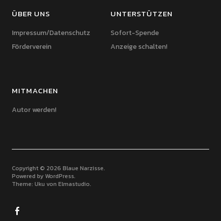
ÜBER UNS
UNTERSTÜTZEN
Impressum/Datenschutz
Sofort-Spende
Förderverein
Anzeige schalten!
MITMACHEN
Autor werden!
Copyright © 2026 Blaue Narzisse
Powered by
WordPress
Theme: Uku von
Elmastudio