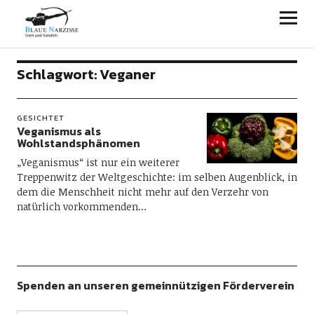
Blaue Narzisse
Schlagwort:
Veganer
GESICHTET
Veganismus als
Wohlstandsphänomen
„Veganismus“ ist nur ein weiterer
Treppenwitz der Weltgeschichte: im selben Augenblick, in
dem die Menschheit nicht mehr auf den Verzehr von
natürlich vorkommenden…
Spenden an unseren gemeinnützigen Förderverein