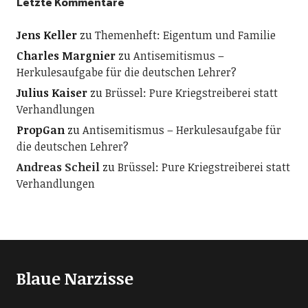
Letzte Kommentare
Jens Keller
zu
Themenheft: Eigentum und Familie
Charles Margnier
zu
Antisemitismus –
Herkulesaufgabe für die deutschen Lehrer?
Julius Kaiser
zu
Brüssel: Pure Kriegstreiberei statt
Verhandlungen
PropGan
zu
Antisemitismus – Herkulesaufgabe für
die deutschen Lehrer?
Andreas Scheil
zu
Brüssel: Pure Kriegstreiberei statt
Verhandlungen
Blaue Narzisse