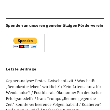
Spenden an unseren gemeinnützigen Förderverein
Letzte Beiträge
Gegneranalyse: Erstes Zwischenfazit
Was heißt
„Demokratie leben“ wirklich?
Kein Artenschutz für
Wendehälse?
Postliberale Ökonomie: Ein deutsches
Erfolgsmodell?
Iran: Trumps „Rennen gegen die
Zeit“ könnte verheerende Folgen haben!
Koalieren?