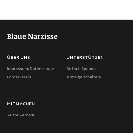
Blaue Narzisse
ÜBER UNS
UNTERSTÜTZEN
Impressum/Datenschutz
Sofort-Spende
Förderverein
Anzeige schalten!
MITMACHEN
Autor werden!