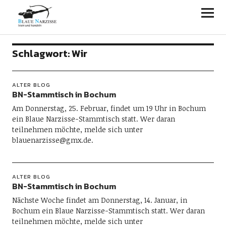
Blaue Narzisse
Schlagwort:
Wir
ALTER BLOG
BN-Stammtisch in Bochum
Am Donnerstag, 25. Februar, findet um 19 Uhr in Bochum
ein Blaue Narzisse-Stammtisch statt. Wer daran
teilnehmen möchte, melde sich unter
blauenarzisse@gmx.de.
ALTER BLOG
BN-Stammtisch in Bochum
Nächste Woche findet am Donnerstag, 14. Januar, in
Bochum ein Blaue Narzisse-Stammtisch statt. Wer daran
teilnehmen möchte, melde sich unter