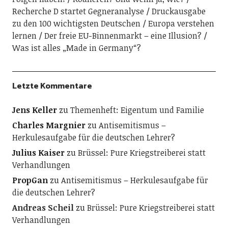
Recherche D startet Gegneranalyse
Druckausgabe
zu den 100 wichtigsten Deutschen
Europa verstehen
lernen
Der freie EU-Binnenmarkt – eine Illusion?
Was ist alles „Made in Germany“?
Letzte Kommentare
Jens Keller
zu
Themenheft: Eigentum und Familie
Charles Margnier
zu
Antisemitismus –
Herkulesaufgabe für die deutschen Lehrer?
Julius Kaiser
zu
Brüssel: Pure Kriegstreiberei statt
Verhandlungen
PropGan
zu
Antisemitismus – Herkulesaufgabe für
die deutschen Lehrer?
Andreas Scheil
zu
Brüssel: Pure Kriegstreiberei statt
Verhandlungen