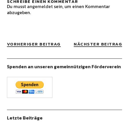
SCHREIBE EINEN KOMMENTAR
Du musst
angemeldet
sein, um einen Kommentar
abzugeben.
VORHERIGER BEITRAG
NÄCHSTER BEITRAG
Spenden an unseren gemeinnützigen Förderverein
Letzte Beiträge