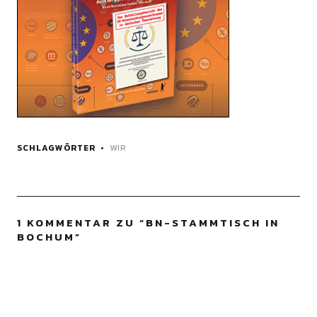
SCHLAGWÖRTER
WIR
1 KOMMENTAR ZU “
BN-STAMMTISCH IN
BOCHUM
”