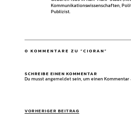
Kommunikationswissenschaften, Polit
Publizist.
0 KOMMENTARE ZU “
CIORAN
”
SCHREIBE EINEN KOMMENTAR
Du musst
angemeldet
sein, um einen Kommentar 
VORHERIGER BEITRAG