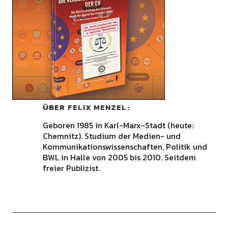
ÜBER
FELIX MENZEL
Geboren 1985 in Karl-Marx-Stadt (heute:
Chemnitz). Studium der Medien- und
Kommunikationswissenschaften, Politik und
BWL in Halle von 2005 bis 2010. Seitdem
freier Publizist.