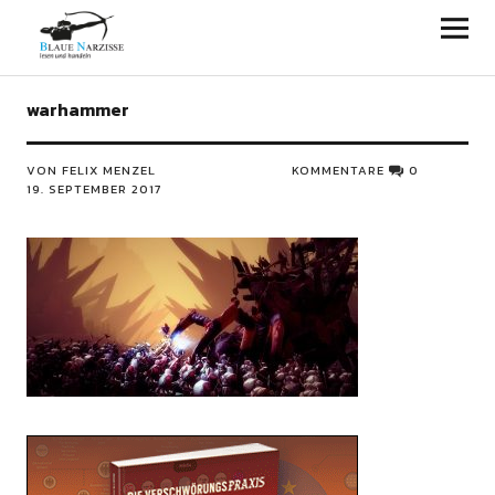
Blaue Narzisse
warhammer
VON FELIX MENZEL
KOMMENTARE
0
19. SEPTEMBER 2017