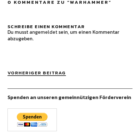
0 KOMMENTARE ZU “
WARHAMMER
”
SCHREIBE EINEN KOMMENTAR
Du musst
angemeldet
sein, um einen Kommentar
abzugeben.
VORHERIGER BEITRAG
Spenden an unseren gemeinnützigen Förderverein